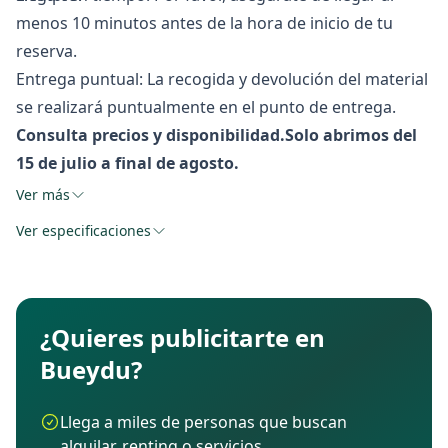
menos 10 minutos antes de la hora de inicio de tu
reserva.
Entrega puntual: La recogida y devolución del material
se realizará puntualmente en el punto de entrega.
Consulta precios y disponibilidad.Solo abrimos del
15 de julio a final de agosto.
Ver más
Ver especificaciones
¿Quieres publicitarte en
Bueydu?
Llega a miles de personas que buscan
alquilar, renting o servicios.