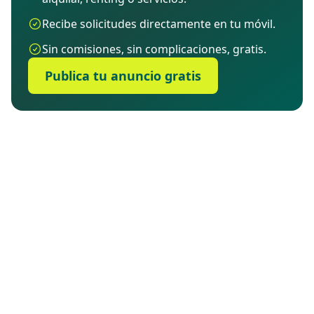
Recibe solicitudes directamente en tu móvil.
Sin comisiones, sin complicaciones, gratis.
Publica tu anuncio gratis