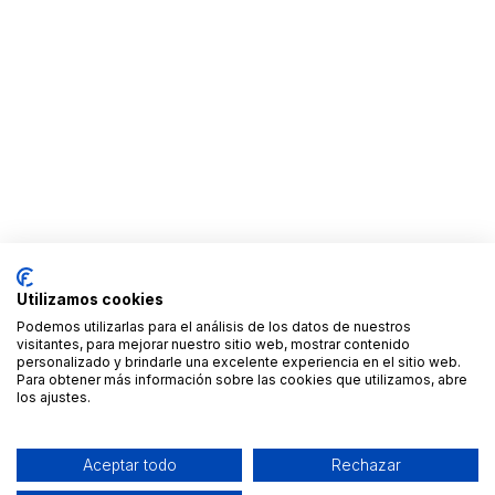
Utilizamos cookies
Podemos utilizarlas para el análisis de los datos de nuestros
visitantes, para mejorar nuestro sitio web, mostrar contenido
personalizado y brindarle una excelente experiencia en el sitio web.
Para obtener más información sobre las cookies que utilizamos, abre
los ajustes.
Aceptar todo
Rechazar