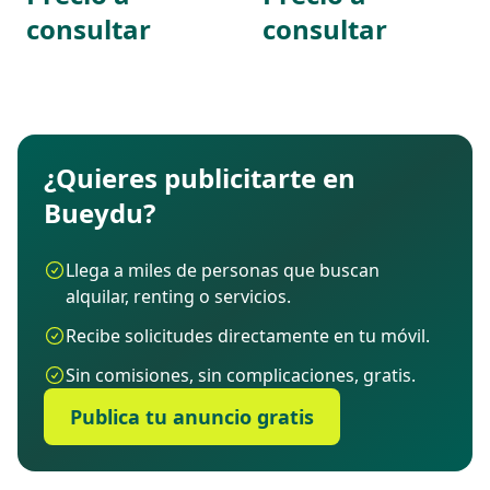
consultar
consultar
¿Quieres publicitarte en
Bueydu?
Llega a miles de personas que buscan
alquilar, renting o servicios.
Recibe solicitudes directamente en tu móvil.
Sin comisiones, sin complicaciones, gratis.
Publica tu anuncio gratis