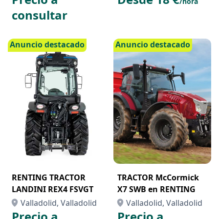
/hora
consultar
Anuncio destacado
Anuncio destacado
RENTING TRACTOR
TRACTOR McCormick
LANDINI REX4 FSVGT
X7 SWB en RENTING
Valladolid, Valladolid
Valladolid, Valladolid
Precio a
Precio a