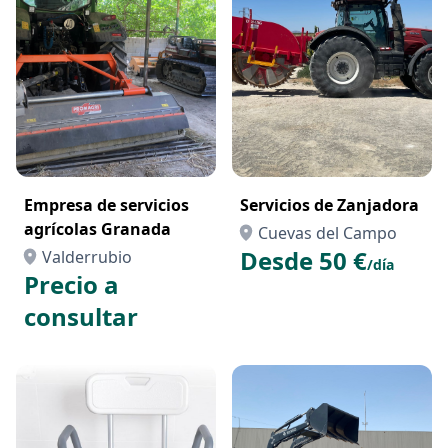
Empresa de servicios
Servicios de Zanjadora
agrícolas Granada
Cuevas del Campo
Desde 50 €
Valderrubio
/día
Precio a
consultar