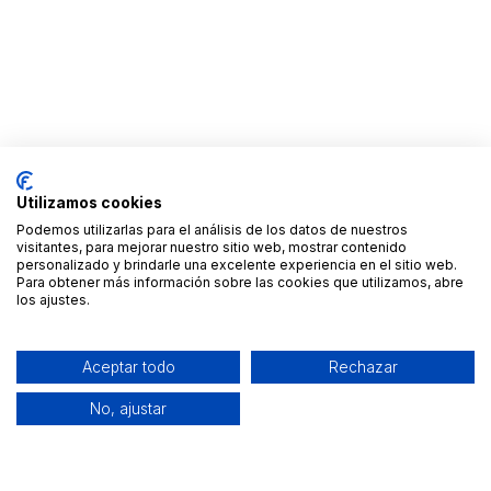
Utilizamos cookies
Podemos utilizarlas para el análisis de los datos de nuestros
visitantes, para mejorar nuestro sitio web, mostrar contenido
personalizado y brindarle una excelente experiencia en el sitio web.
Para obtener más información sobre las cookies que utilizamos, abre
los ajustes.
Aceptar todo
Rechazar
No, ajustar