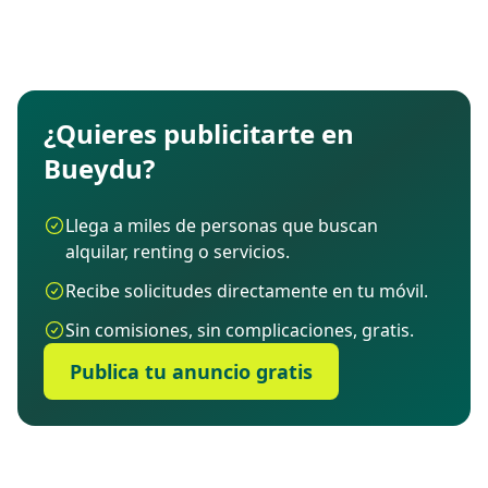
¿Quieres publicitarte en
Bueydu?
Llega a miles de personas que buscan
alquilar, renting o servicios.
Recibe solicitudes directamente en tu móvil.
Sin comisiones, sin complicaciones, gratis.
Publica tu anuncio gratis