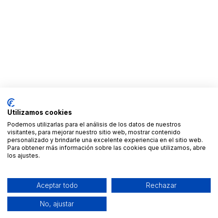
Utilizamos cookies
Podemos utilizarlas para el análisis de los datos de nuestros
visitantes, para mejorar nuestro sitio web, mostrar contenido
personalizado y brindarle una excelente experiencia en el sitio web.
Para obtener más información sobre las cookies que utilizamos, abre
los ajustes.
Aceptar todo
Rechazar
No, ajustar