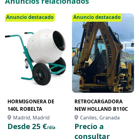
Anuncios relacionados
Anuncio destacado
Anuncio destacado
HORMIGONERA DE
RETROCARGADORA
140L ROBELTA
NEW HOLLAND B110C
Madrid, Madrid
Caniles, Granada
Desde 25 €
Precio a
/día
consultar