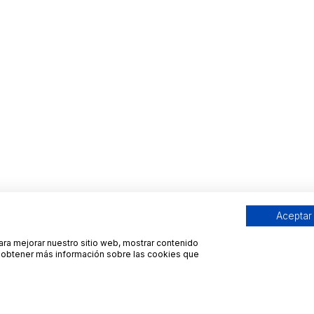
Aceptar
para mejorar nuestro sitio web, mostrar contenido
ra obtener más información sobre las cookies que