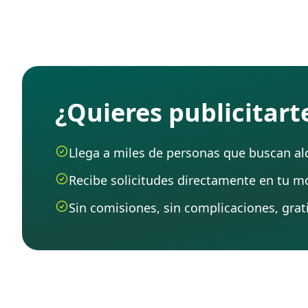
¿Quieres publicitar
Llega a miles de personas que buscan alqu
Recibe solicitudes directamente en tu mó
Sin comisiones, sin complicaciones, grati