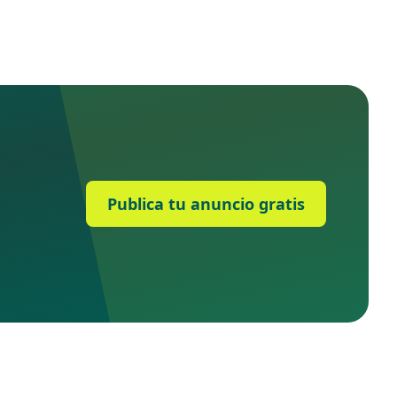
Publica tu anuncio gratis