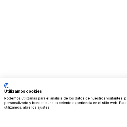
Utilizamos cookies
Podemos utilizarlas para el análisis de los datos de nuestros visitantes, 
personalizado y brindarle una excelente experiencia en el sitio web. Pa
utilizamos, abre los ajustes.