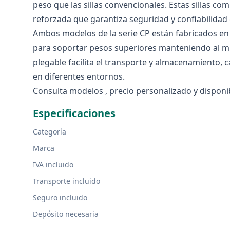
peso que las sillas convencionales. Estas sillas c
reforzada que garantiza seguridad y confiabilidad e
Ambos modelos de la serie CP están fabricados en a
para soportar pesos superiores manteniendo al mi
plegable facilita el transporte y almacenamiento, 
en diferentes entornos.
Consulta modelos , precio personalizado y disponib
Especificaciones
Categoría
Marca
IVA incluido
Transporte incluido
Seguro incluido
Depósito necesaria