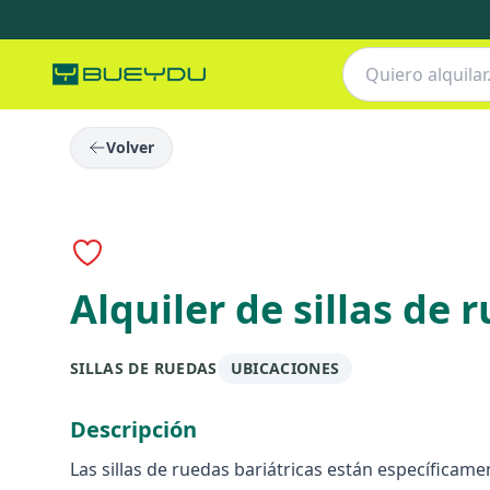
Volver
Alquiler de sillas de 
SILLAS DE RUEDAS
UBICACIONES
Descripción
Las sillas de ruedas bariátricas están específica