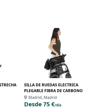
ESTRECHA
SILLA DE RUEDAS ELECTRICA
PLEGABLE FIBRA DE CARBONO
Madrid, Madrid
Desde 75 €
/día