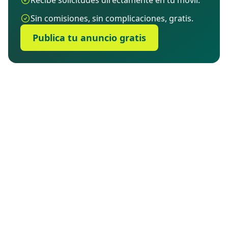
Recibe solicitudes directamente en tu móvil.
Sin comisiones, sin complicaciones, gratis.
Publica tu anuncio gratis