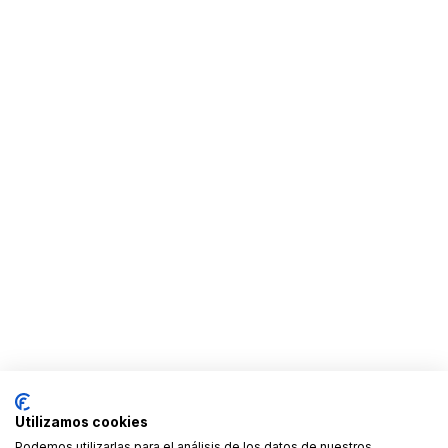
Utilizamos cookies
Podemos utilizarlas para el análisis de los datos de nuestros