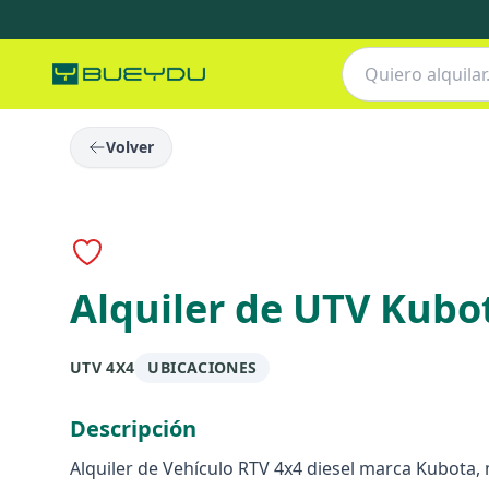
Volver
Alquiler de UTV Kubo
UTV 4X4
UBICACIONES
Descripción
Alquiler de Vehículo RTV 4x4 diesel marca Kubota