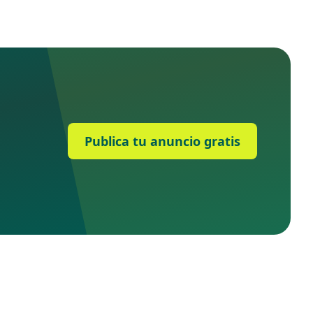
Publica tu anuncio gratis