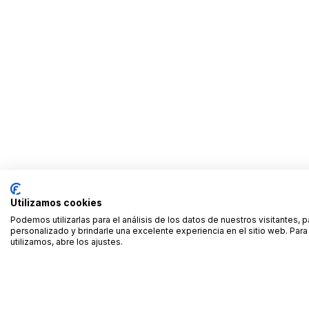
Utilizamos cookies
Podemos utilizarlas para el análisis de los datos de nuestros visitantes, 
personalizado y brindarle una excelente experiencia en el sitio web. Pa
utilizamos, abre los ajustes.