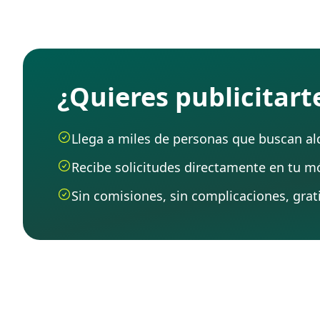
¿Quieres publicitar
Llega a miles de personas que buscan alqu
Recibe solicitudes directamente en tu mó
Sin comisiones, sin complicaciones, grati