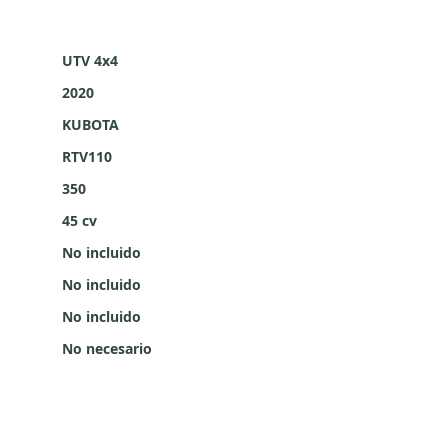
UTV 4x4
2020
KUBOTA
RTV110
350
45 cv
No incluido
No incluido
No incluido
No necesario