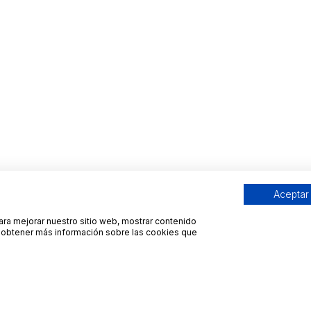
Aceptar
para mejorar nuestro sitio web, mostrar contenido
ra obtener más información sobre las cookies que