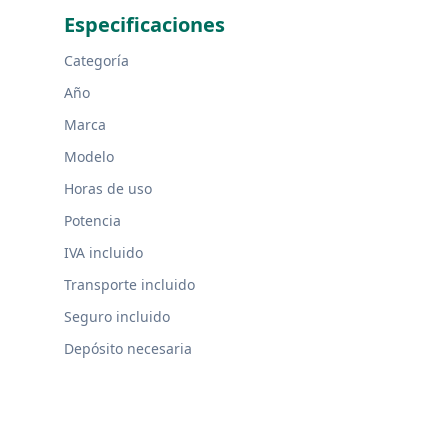
Especificaciones
Categoría
Año
Marca
Modelo
Horas de uso
Potencia
IVA incluido
Transporte incluido
Seguro incluido
Depósito necesaria