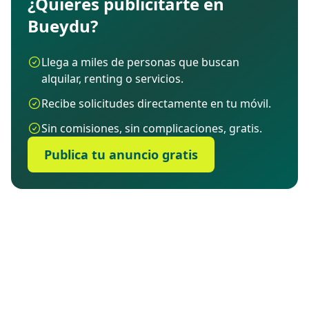
¿Quieres publicitarte en
Bueydu?
Llega a miles de personas que buscan
alquilar, renting o servicios.
Recibe solicitudes directamente en tu móvil.
Sin comisiones, sin complicaciones, gratis.
Publica tu anuncio gratis