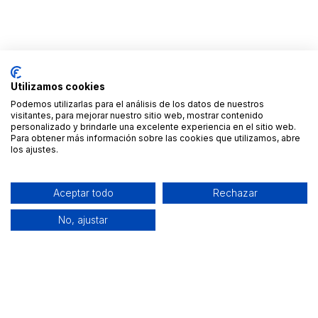
Utilizamos cookies
Podemos utilizarlas para el análisis de los datos de nuestros
visitantes, para mejorar nuestro sitio web, mostrar contenido
personalizado y brindarle una excelente experiencia en el sitio web.
Para obtener más información sobre las cookies que utilizamos, abre
los ajustes.
Aceptar todo
Rechazar
No, ajustar