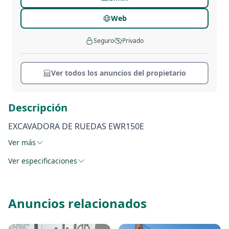
Web
Seguro
Privado
Ver todos los anuncios del propietario
Descripción
EXCAVADORA DE RUEDAS EWR150E
Ver más
Ver especificaciones
Anuncios relacionados