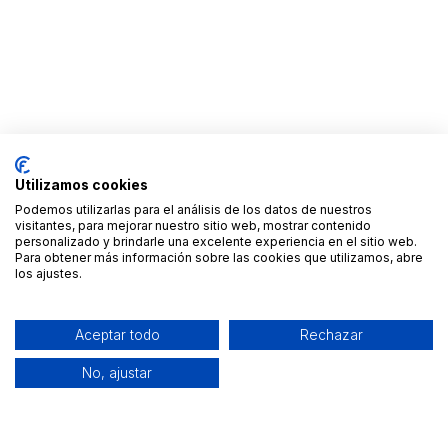
Utilizamos cookies
Podemos utilizarlas para el análisis de los datos de nuestros
visitantes, para mejorar nuestro sitio web, mostrar contenido
personalizado y brindarle una excelente experiencia en el sitio web.
Para obtener más información sobre las cookies que utilizamos, abre
los ajustes.
Aceptar todo
Rechazar
No, ajustar