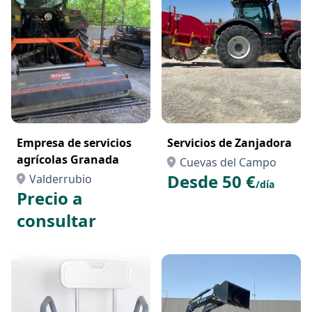
Empresa de servicios
Servicios de Zanjadora
agrícolas Granada
Cuevas del Campo
Desde 50 €
Valderrubio
/día
Precio a
consultar