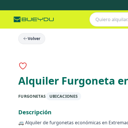
Volver
Alquiler Furgoneta e
FURGONETAS
UBICACIONES
Descripción
🚐 Alquiler de furgonetas económicas en Extrema