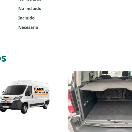
No incluido
Incluido
Necesario
os