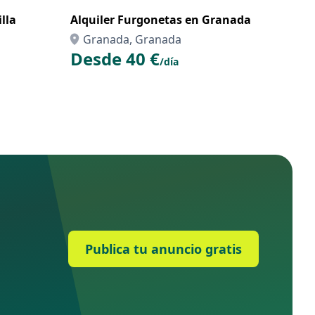
lla
Alquiler Furgonetas en Granada
Granada, Granada
Desde 40 €
/día
Publica tu anuncio gratis