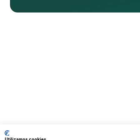
Utilizamos cookies