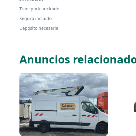
Transporte incluido
Seguro incluido
Depósito necesaria
Anuncios relacionad