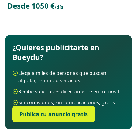
Desde 1050 €
/día
¿Quieres publicitarte en
Bueydu?
Llega a miles de personas que buscan
alquilar, renting o servicios.
Recibe solicitudes directamente en tu móvil.
Sin comisiones, sin complicaciones, gratis.
Publica tu anuncio gratis