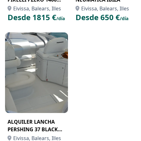
CON PUNTA IBIZA
Eivissa, Balears, Illes
Eivissa, Balears, Illes
Desde 1815 €
Desde 650 €
/día
/día
ALQUILER LANCHA
PERSHING 37 BLACK
BALL IBIZA
Eivissa, Balears, Illes