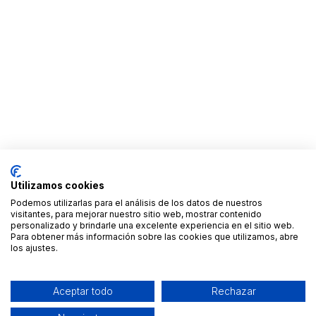
Utilizamos cookies
Podemos utilizarlas para el análisis de los datos de nuestros
visitantes, para mejorar nuestro sitio web, mostrar contenido
personalizado y brindarle una excelente experiencia en el sitio web.
Para obtener más información sobre las cookies que utilizamos, abre
los ajustes.
Aceptar todo
Rechazar