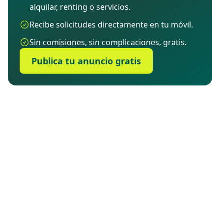
alquilar, renting o servicios.
Recibe solicitudes directamente en tu móvil.
Sin comisiones, sin complicaciones, gratis.
Publica tu anuncio gratis