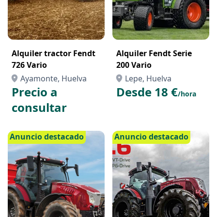
Alquiler tractor Fendt
Alquiler Fendt Serie
726 Vario
200 Vario
Ayamonte, Huelva
Lepe, Huelva
Precio a
Desde 18 €
/hora
consultar
Anuncio destacado
Anuncio destacado