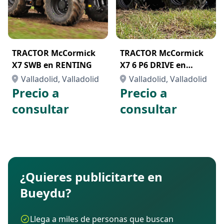
TRACTOR McCormick
TRACTOR McCormick
X7 SWB en RENTING
X7 6 P6 DRIVE en
RENTING
Valladolid, Valladolid
Valladolid, Valladolid
Precio a
Precio a
consultar
consultar
¿Quieres publicitarte en
Bueydu?
Llega a miles de personas que buscan