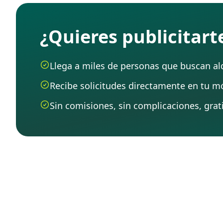
¿Quieres publicitar
Llega a miles de personas que buscan alqu
Recibe solicitudes directamente en tu mó
Sin comisiones, sin complicaciones, grati