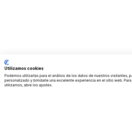
Utilizamos cookies
Podemos utilizarlas para el análisis de los datos de nuestros visitantes, 
personalizado y brindarle una excelente experiencia en el sitio web. Pa
utilizamos, abre los ajustes.