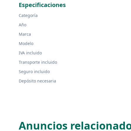
Especificaciones
Categoría
Año
Marca
Modelo
IVA incluido
Transporte incluido
Seguro incluido
Depósito necesaria
Anuncios relacionad