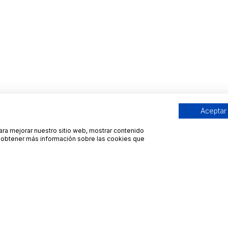
Aceptar
para mejorar nuestro sitio web, mostrar contenido
ra obtener más información sobre las cookies que