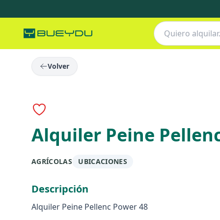
Volver
Alquiler Peine Pellen
AGRÍCOLAS
UBICACIONES
Descripción
Alquiler Peine Pellenc Power 48