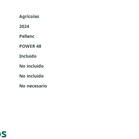
Agrícolas
2024
Pellenc
POWER 48
Incluido
No incluido
No incluido
No necesario
os