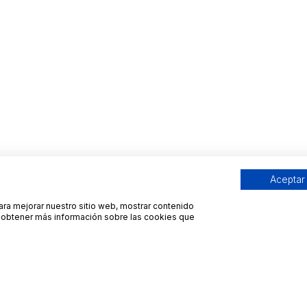
Aceptar
para mejorar nuestro sitio web, mostrar contenido
ra obtener más información sobre las cookies que