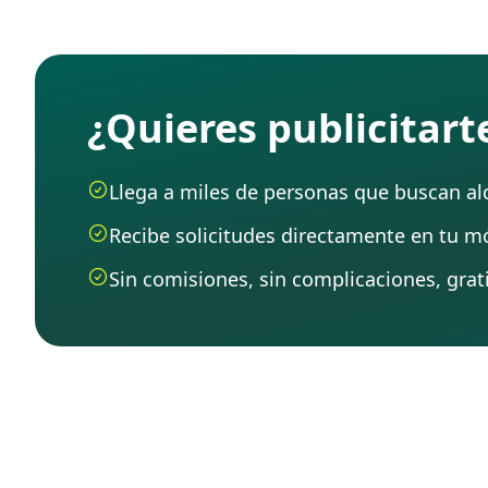
¿Quieres publicitar
Llega a miles de personas que buscan alqu
Recibe solicitudes directamente en tu mó
Sin comisiones, sin complicaciones, grati