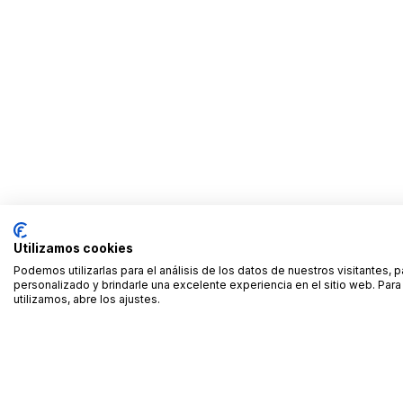
Utilizamos cookies
Podemos utilizarlas para el análisis de los datos de nuestros visitantes, 
personalizado y brindarle una excelente experiencia en el sitio web. Pa
utilizamos, abre los ajustes.