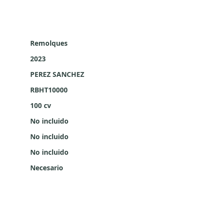
Remolques
2023
PEREZ SANCHEZ
RBHT10000
100 cv
No incluido
No incluido
No incluido
Necesario