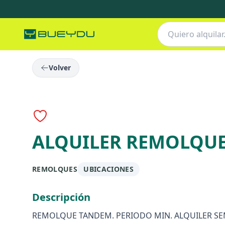
Volver
ALQUILER REMOLQUE
REMOLQUES
UBICACIONES
Descripción
REMOLQUE TANDEM. PERIODO MIN. ALQUILER SEMA