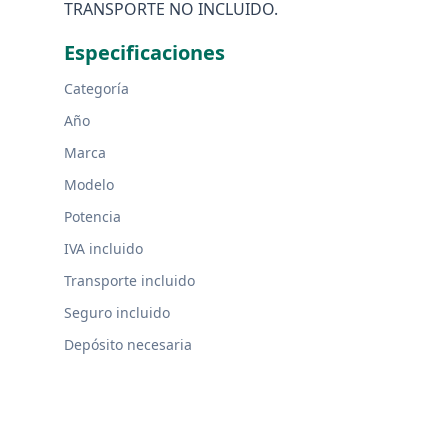
TRANSPORTE NO INCLUIDO.
Especificaciones
Categoría
Año
Marca
Modelo
Potencia
IVA incluido
Transporte incluido
Seguro incluido
Depósito necesaria