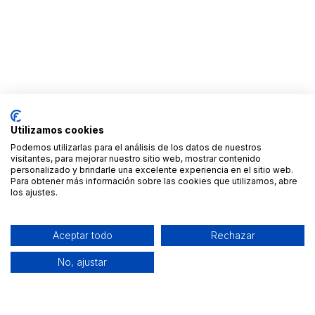
Utilizamos cookies
Podemos utilizarlas para el análisis de los datos de nuestros
visitantes, para mejorar nuestro sitio web, mostrar contenido
personalizado y brindarle una excelente experiencia en el sitio web.
Para obtener más información sobre las cookies que utilizamos, abre
los ajustes.
Aceptar todo
Rechazar
No, ajustar