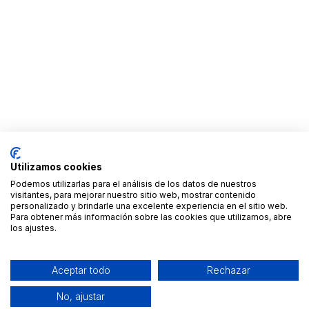
Utilizamos cookies
Podemos utilizarlas para el análisis de los datos de nuestros
visitantes, para mejorar nuestro sitio web, mostrar contenido
personalizado y brindarle una excelente experiencia en el sitio web.
Para obtener más información sobre las cookies que utilizamos, abre
los ajustes.
Aceptar todo
Rechazar
No, ajustar