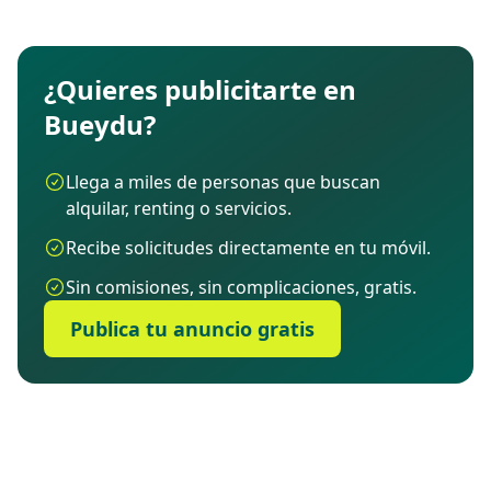
¿Quieres publicitarte en
Bueydu?
Llega a miles de personas que buscan
alquilar, renting o servicios.
Recibe solicitudes directamente en tu móvil.
Sin comisiones, sin complicaciones, gratis.
Publica tu anuncio gratis