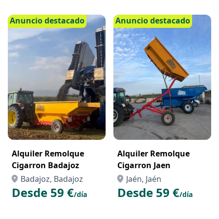
Campo
Anuncio destacado
Anuncio destacado
Alquiler Remolque
Alquiler Remolque
Cigarron Badajoz
Cigarron Jaen
Badajoz, Badajoz
Jaén, Jaén
Desde 59 €
Desde 59 €
/día
/día