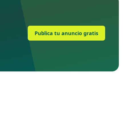
Publica tu anuncio gratis