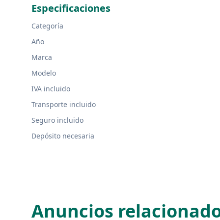
Especificaciones
Categoría
Año
Marca
Modelo
IVA incluido
Transporte incluido
Seguro incluido
Depósito necesaria
Anuncios relacionad