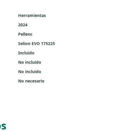
Herramientas
2024
Pellenc
Selion EVO 175225
Incluido
No incluido
No incluido
No necesario
os