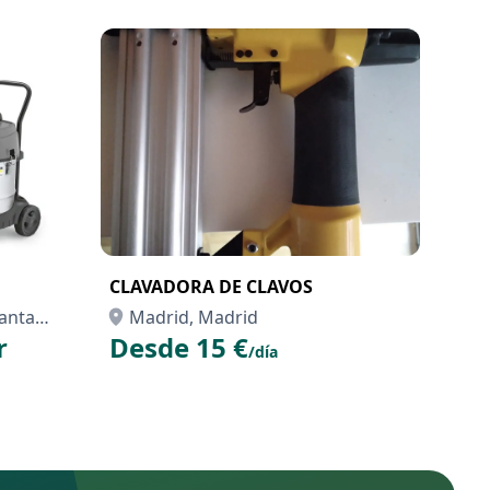
CLAVADORA DE CLAVOS
Santa
Madrid, Madrid
r
Desde 15 €
/día