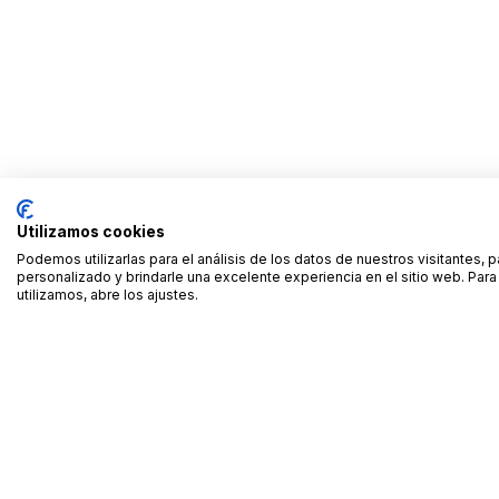
Utilizamos cookies
Podemos utilizarlas para el análisis de los datos de nuestros visitantes, 
personalizado y brindarle una excelente experiencia en el sitio web. Pa
utilizamos, abre los ajustes.