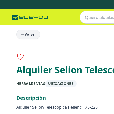
Volver
Alquiler Selion Teles
HERRAMIENTAS
UBICACIONES
Descripción
Alquiler Selion Telescopica Pellenc 175-225