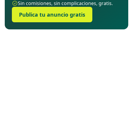
Sin comisiones, sin complicaciones, gratis.
Publica tu anuncio gratis