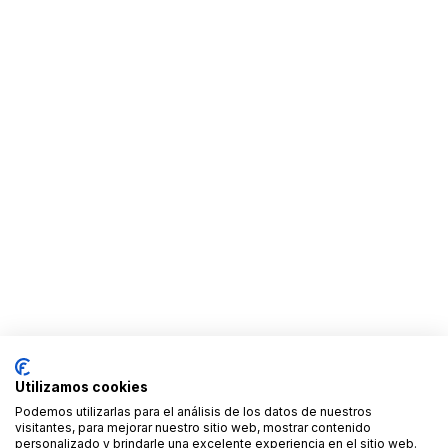
Utilizamos cookies
Podemos utilizarlas para el análisis de los datos de nuestros
visitantes, para mejorar nuestro sitio web, mostrar contenido
personalizado y brindarle una excelente experiencia en el sitio web.