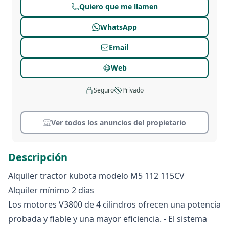
Quiero que me llamen
WhatsApp
Email
Web
Seguro
Privado
Ver todos los anuncios del propietario
Descripción
Alquiler tractor kubota modelo M5 112 115CV
Alquiler mínimo 2 días
Los motores V3800 de 4 cilindros ofrecen una potencia
probada y fiable y una mayor eficiencia. - El sistema