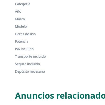
Categoría
Año
Marca
Modelo
Horas de uso
Potencia
IVA incluido
Transporte incluido
Seguro incluido
Depósito necesaria
Anuncios relacionad