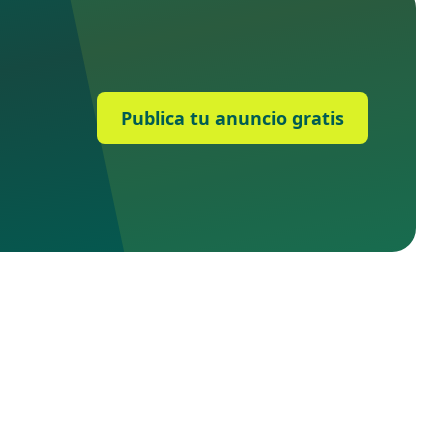
Publica tu anuncio gratis