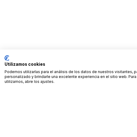
Utilizamos cookies
Podemos utilizarlas para el análisis de los datos de nuestros visitantes, 
personalizado y brindarle una excelente experiencia en el sitio web. Pa
utilizamos, abre los ajustes.