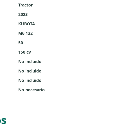
Tractor
2023
KUBOTA
M6 132
50
150 cv
No incluido
No incluido
No incluido
No necesario
os