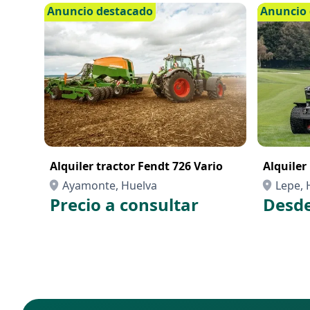
Anuncio destacado
Anuncio 
Alquiler tractor Fendt 726 Vario
Alquiler
Ayamonte, Huelva
Lepe, 
Precio a consultar
Desde