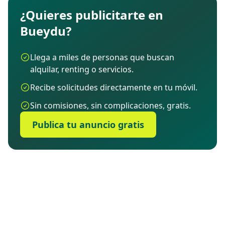
¿Quieres publicitarte en
Bueydu?
Llega a miles de personas que buscan
alquilar, renting o servicios.
Recibe solicitudes directamente en tu móvil.
Sin comisiones, sin complicaciones, gratis.
Publica tu anuncio gratis