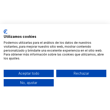
Utilizamos cookies
Podemos utilizarlas para el análisis de los datos de nuestros
visitantes, para mejorar nuestro sitio web, mostrar contenido
personalizado y brindarle una excelente experiencia en el sitio web.
Para obtener más información sobre las cookies que utilizamos, abre
los ajustes.
Aceptar todo
Rechazar
No, ajustar