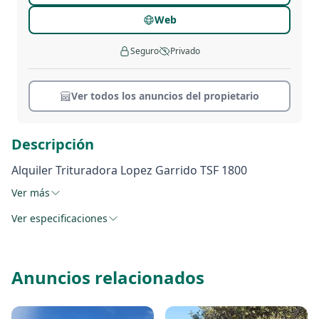
Web
Seguro
Privado
Ver todos los anuncios del propietario
Descripción
Alquiler Trituradora Lopez Garrido TSF 1800
Ver más
Ver especificaciones
Anuncios relacionados