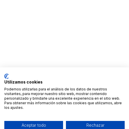
Utilizamos cookies
Podemos utilizarlas para el análisis de los datos de nuestros
visitantes, para mejorar nuestro sitio web, mostrar contenido
personalizado y brindarle una excelente experiencia en el sitio web.
Para obtener más información sobre las cookies que utilizamos, abre
los ajustes.
Aceptar todo
Rechazar