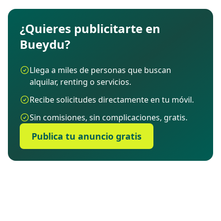
¿Quieres publicitarte en
Bueydu?
Llega a miles de personas que buscan
alquilar, renting o servicios.
Recibe solicitudes directamente en tu móvil.
Sin comisiones, sin complicaciones, gratis.
Publica tu anuncio gratis