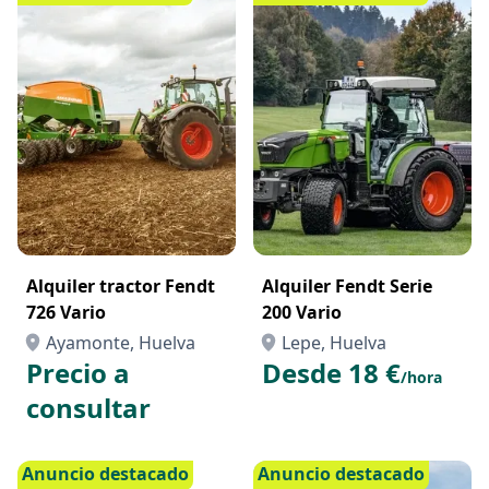
Alquiler tractor Fendt
Alquiler Fendt Serie
726 Vario
200 Vario
Ayamonte, Huelva
Lepe, Huelva
Precio a
Desde 18 €
/hora
consultar
Anuncio destacado
Anuncio destacado