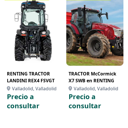
RENTING TRACTOR
TRACTOR McCormick
LANDINI REX4 FSVGT
X7 SWB en RENTING
Valladolid, Valladolid
Valladolid, Valladolid
Precio a
Precio a
consultar
consultar