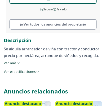
Seguro
Privado
Ver todos los anuncios del propietario
Descripción
Se alquila arrancador de viña con tractor y conductor,
precio por hectárea, arranque de viñedos y recogida.
Ver más
Ver especificaciones
Anuncios relacionados
Anuncio destacado
Anuncio destacado