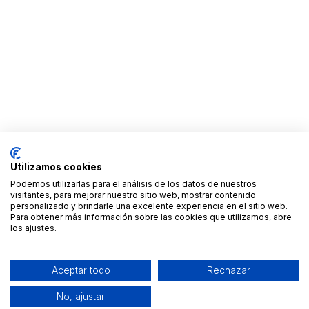
Utilizamos cookies
Podemos utilizarlas para el análisis de los datos de nuestros
visitantes, para mejorar nuestro sitio web, mostrar contenido
personalizado y brindarle una excelente experiencia en el sitio web.
Para obtener más información sobre las cookies que utilizamos, abre
los ajustes.
Aceptar todo
Rechazar
No, ajustar