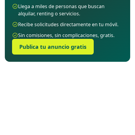
Llega a miles de personas que buscan
alquilar, renting o servicios.
Recibe solicitudes directamente en tu móvil.
Sin comisiones, sin complicaciones, gratis.
Publica tu anuncio gratis