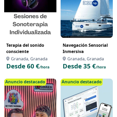
Terapia del sonido
Navegación Sensorial
consciente
Inmersiva
Granada, Granada
Granada, Granada
Desde 60 €
Desde 35 €
/hora
/hora
Anuncio destacado
Anuncio destacado