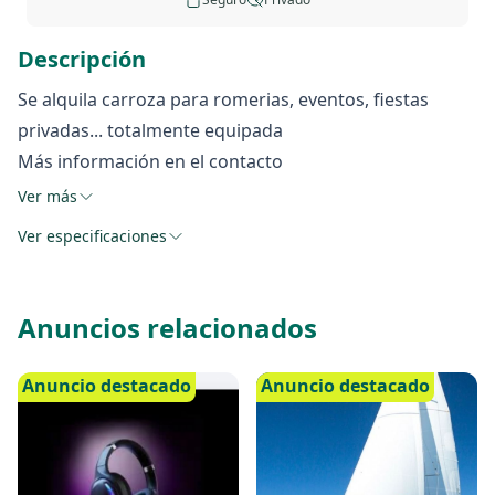
Descripción
Se alquila carroza para romerias, eventos, fiestas
privadas... totalmente equipada
Más información en el contacto
Ver más
Ver especificaciones
Anuncios relacionados
Anuncio destacado
Anuncio destacado