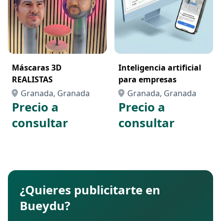
Máscaras 3D
Inteligencia artificial
REALISTAS
para empresas
Granada, Granada
Granada, Granada
Precio a
Precio a
consultar
consultar
¿Quieres publicitarte en
Bueydu?