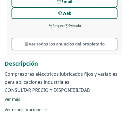
Email
Web
Seguro
Privado
Ver todos los anuncios del propietario
Descripción
Compresores elécctricos lubricados fijos y variables
para aplicaciones industriales
CONSULTAR PRECIO Y DISPONIBILIDAD
Ver más
Ver especificaciones