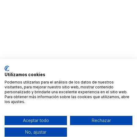
Utilizamos cookies
Podemos utilizarlas para el análisis de los datos de nuestros
visitantes, para mejorar nuestro sitio web, mostrar contenido
personalizado y brindarle una excelente experiencia en el sitio web.
Para obtener más información sobre las cookies que utilizamos, abre
los ajustes.
Aceptar todo
Rechazar
No, ajustar