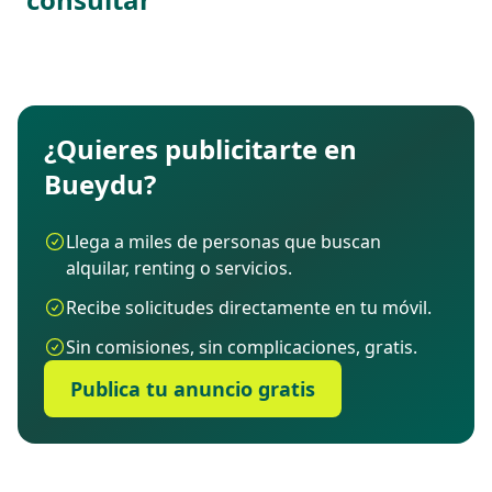
¿Quieres publicitarte en
Bueydu?
Llega a miles de personas que buscan
alquilar, renting o servicios.
Recibe solicitudes directamente en tu móvil.
Sin comisiones, sin complicaciones, gratis.
Publica tu anuncio gratis