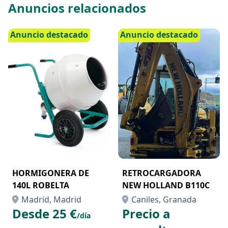
Anuncios relacionados
Anuncio destacado
Anuncio destacado
HORMIGONERA DE
RETROCARGADORA
140L ROBELTA
NEW HOLLAND B110C
Madrid, Madrid
Caniles, Granada
Desde 25 €
Precio a
/día