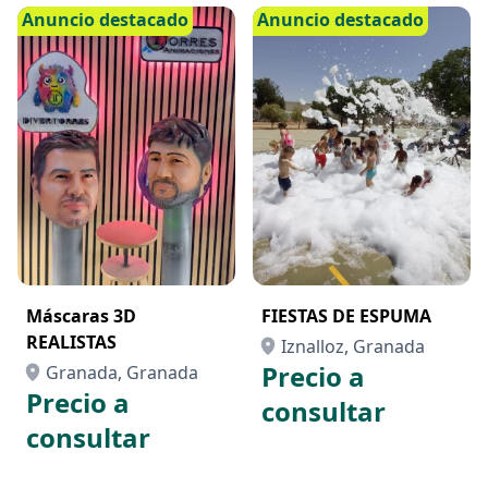
Anuncio destacado
Anuncio destacado
Máscaras 3D
FIESTAS DE ESPUMA
REALISTAS
Iznalloz, Granada
Precio a
Granada, Granada
Precio a
consultar
consultar