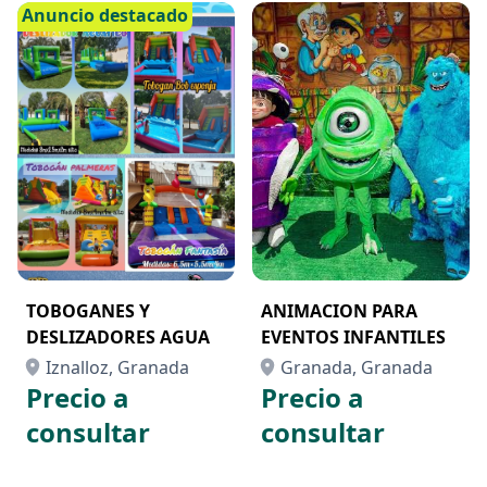
Anuncio destacado
TOBOGANES Y
ANIMACION PARA
DESLIZADORES AGUA
EVENTOS INFANTILES
Iznalloz, Granada
Granada, Granada
Precio a
Precio a
consultar
consultar