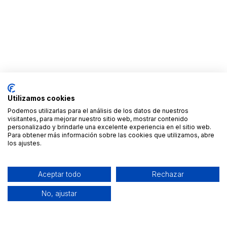
Utilizamos cookies
Podemos utilizarlas para el análisis de los datos de nuestros
visitantes, para mejorar nuestro sitio web, mostrar contenido
personalizado y brindarle una excelente experiencia en el sitio web.
Para obtener más información sobre las cookies que utilizamos, abre
los ajustes.
Aceptar todo
Rechazar
No, ajustar