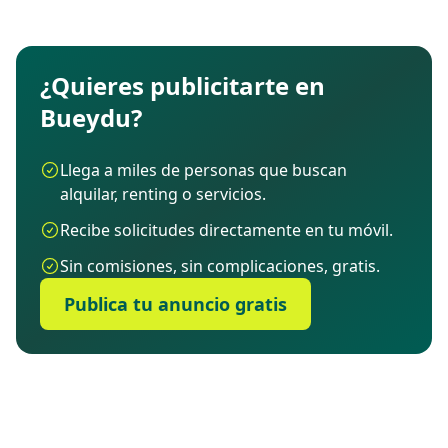
¿Quieres publicitarte en
Bueydu?
Llega a miles de personas que buscan
alquilar, renting o servicios.
Recibe solicitudes directamente en tu móvil.
Sin comisiones, sin complicaciones, gratis.
Publica tu anuncio gratis