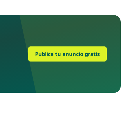
Publica tu anuncio gratis