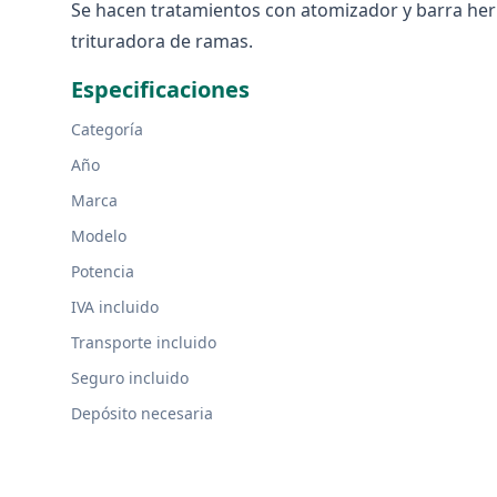
Se hacen tratamientos con atomizador y barra he
trituradora de ramas.
Especificaciones
Categoría
Año
Marca
Modelo
Potencia
IVA incluido
Transporte incluido
Seguro incluido
Depósito necesaria