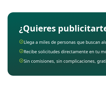
¿Quieres publicitar
Llega a miles de personas que buscan alqu
Recibe solicitudes directamente en tu mó
Sin comisiones, sin complicaciones, grati