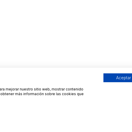
Aceptar
para mejorar nuestro sitio web, mostrar contenido
ra obtener más información sobre las cookies que