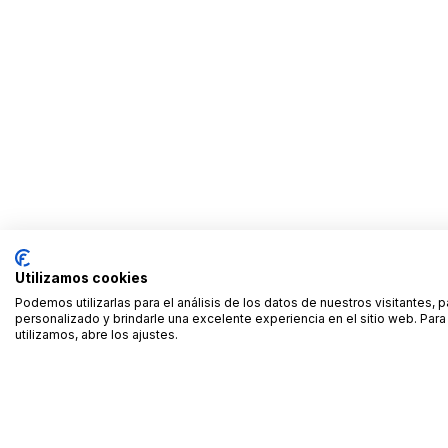
Utilizamos cookies
Podemos utilizarlas para el análisis de los datos de nuestros visitantes, 
personalizado y brindarle una excelente experiencia en el sitio web. Pa
utilizamos, abre los ajustes.