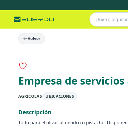
Volver
Empresa de servicios
AGRICOLAS
UBICACIONES
Descripción
Todo para el olivar, almendro o pistacho. Dispone