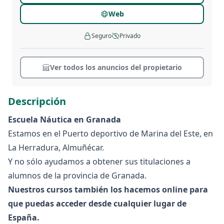
Web
Seguro
Privado
Ver todos los anuncios del propietario
Descripción
Escuela Náutica en Granada
Estamos en el Puerto deportivo de Marina del Este, en
La Herradura, Almuñécar.
Y no sólo ayudamos a obtener sus titulaciones a
alumnos de la provincia de Granada.
Nuestros cursos también los hacemos online para
que puedas acceder desde cualquier lugar de
España.