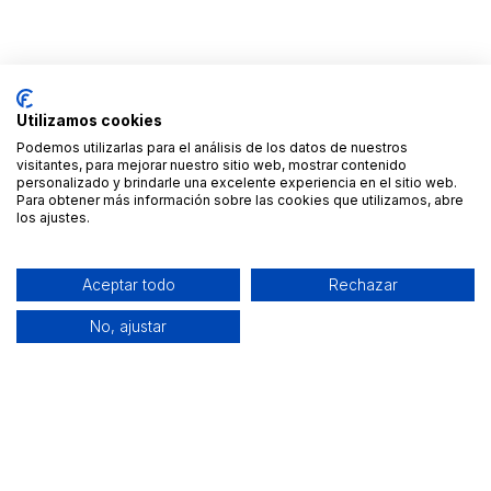
Utilizamos cookies
Podemos utilizarlas para el análisis de los datos de nuestros
visitantes, para mejorar nuestro sitio web, mostrar contenido
personalizado y brindarle una excelente experiencia en el sitio web.
Para obtener más información sobre las cookies que utilizamos, abre
los ajustes.
Aceptar todo
Rechazar
No, ajustar