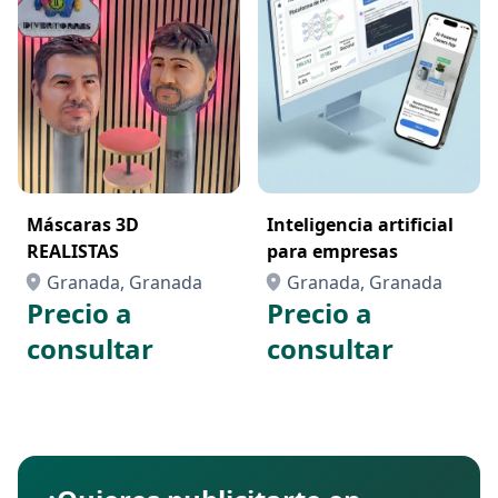
Máscaras 3D
Inteligencia artificial
REALISTAS
para empresas
Granada, Granada
Granada, Granada
Precio a
Precio a
consultar
consultar