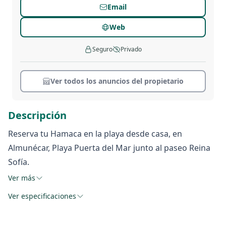
Email
Web
Seguro
Privado
Ver todos los anuncios del propietario
Descripción
Reserva tu Hamaca en la playa desde casa, en
Almunécar, Playa Puerta del Mar junto al paseo Reina
Sofía.
Ver más
Ver especificaciones