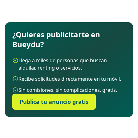
¿Quieres publicitarte en
Bueydu?
Llega a miles de personas que buscan
alquilar, renting o servicios.
Recibe solicitudes directamente en tu móvil.
Sin comisiones, sin complicaciones, gratis.
Publica tu anuncio gratis