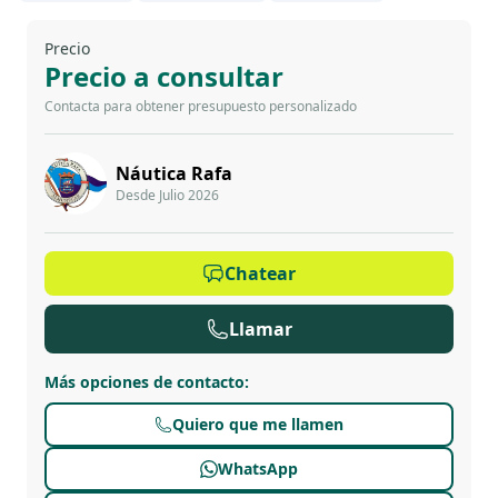
Precio
Precio a consultar
Contacta para obtener presupuesto personalizado
Náutica Rafa
Desde Julio 2026
Chatear
Llamar
Más opciones de contacto
:
Quiero que me llamen
WhatsApp