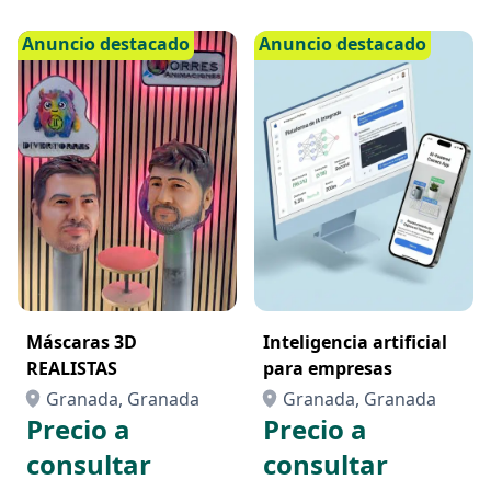
Anuncio destacado
Anuncio destacado
Máscaras 3D
Inteligencia artificial
REALISTAS
para empresas
Granada, Granada
Granada, Granada
Precio a
Precio a
consultar
consultar