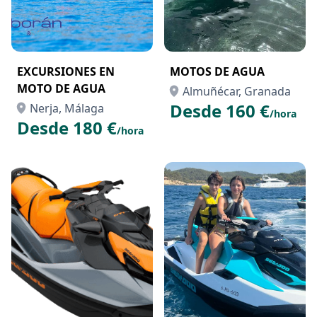
EXCURSIONES EN
MOTOS DE AGUA
MOTO DE AGUA
Almuñécar, Granada
Desde 160 €
Nerja, Málaga
/hora
Desde 180 €
/hora