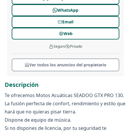
WhatsApp
Email
Web
Seguro
Privado
Ver todos los anuncios del propietario
Descripción
Te ofrecemos Motos Acuáticas SEADOO GTX PRO 130.
La fusión perfecta de confort, rendimiento y estilo que
hará que no quieras pisar tierra.
Dispone de equipo de música.
Si no dispones de licencia, por tu seguridad te