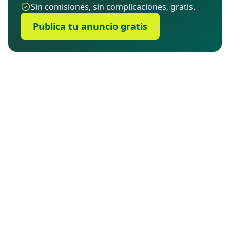
Sin comisiones, sin complicaciones, gratis.
Publica tu anuncio gratis