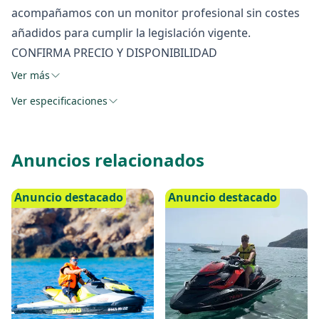
acompañamos con un monitor profesional sin costes
añadidos para cumplir la legislación vigente.
CONFIRMA PRECIO Y DISPONIBILIDAD
Ver más
Ver especificaciones
Anuncios relacionados
Anuncio destacado
Anuncio destacado