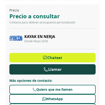
Precio
Precio a consultar
Contacta para obtener presupuesto personalizado
KAYAK EN NERJA
Desde Mayo 2026
Chatear
Llamar
Más opciones de contacto
:
Quiero que me llamen
WhatsApp