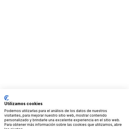
Utilizamos cookies
Podemos utilizarlas para el análisis de los datos de nuestros
visitantes, para mejorar nuestro sitio web, mostrar contenido
personalizado y brindarle una excelente experiencia en el sitio web.
Para obtener más información sobre las cookies que utilizamos, abre