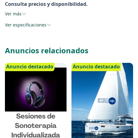
Consulta precios y disponibilidad.
Ver más
Ver especificaciones
Anuncios relacionados
Anuncio destacado
Anuncio destacado