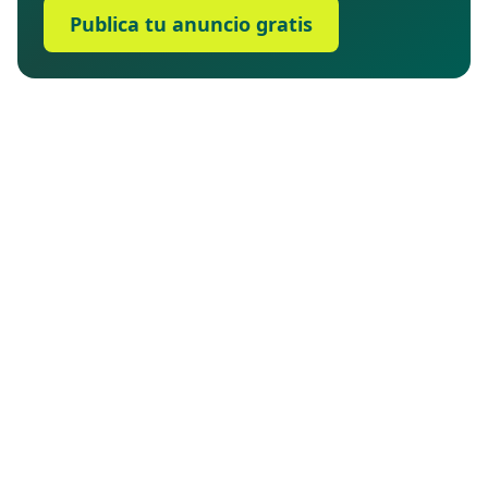
Publica tu anuncio gratis