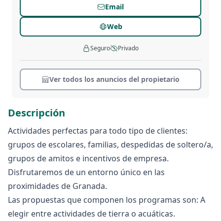
Email
Web
Seguro
Privado
Ver todos los anuncios del propietario
Descripción
Actividades perfectas para todo tipo de clientes:
grupos de escolares, familias, despedidas de soltero/a,
grupos de amitos e incentivos de empresa.
Disfrutaremos de un entorno único en las
proximidades de Granada.
Las propuestas que componen los programas son: A
elegir entre actividades de tierra o acuáticas.