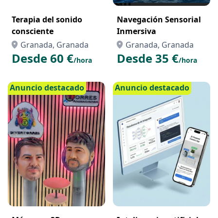
Terapia del sonido
Navegación Sensorial
consciente
Inmersiva
Granada, Granada
Granada, Granada
Desde 60 €
Desde 35 €
/hora
/hora
Anuncio destacado
Anuncio destacado