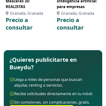
Máscaras 3D
Inteligencia artificial
REALISTAS
para empresas
Granada, Granada
Granada, Granada
Precio a
Precio a
consultar
consultar
¿Quieres publicitarte en
Bueydu?
Llega a miles de personas que buscan
alquilar, renting o servicios.
Recibe solicitudes directamente en tu móvil.
Sin comisiones, sin complicaciones, gratis.