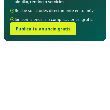
alquilar, renting o servicios.
Recibe solicitudes directamente en tu móvil.
Sin comisiones, sin complicaciones, gratis.
Publica tu anuncio gratis