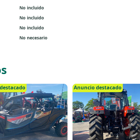
No incluido
No incluido
No incluido
No necesario
os
destacado
Anuncio destacado