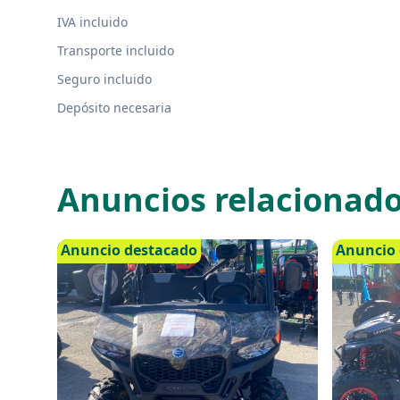
IVA incluido
Transporte incluido
Seguro incluido
Depósito necesaria
Anuncios relacionad
Anuncio destacado
Anuncio 