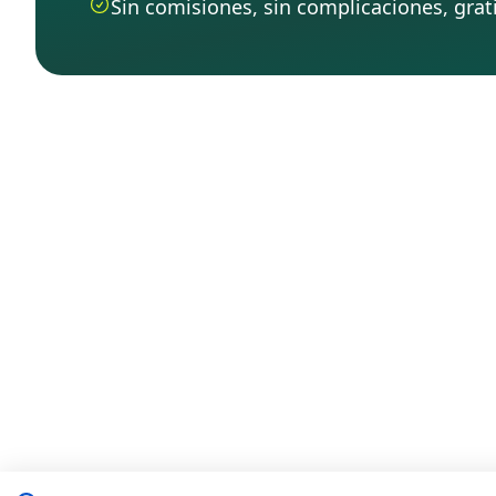
Sin comisiones, sin complicaciones, grati