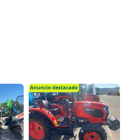
Anuncio destacado