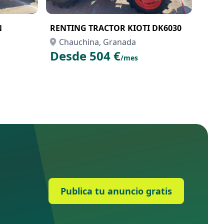
N
RENTING TRACTOR KIOTI DK6030
Chauchina, Granada
Desde 504 €
/mes
Publica tu anuncio gratis