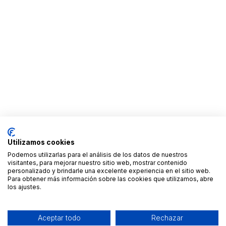
Utilizamos cookies
Podemos utilizarlas para el análisis de los datos de nuestros
visitantes, para mejorar nuestro sitio web, mostrar contenido
personalizado y brindarle una excelente experiencia en el sitio web.
Para obtener más información sobre las cookies que utilizamos, abre
los ajustes.
Aceptar todo
Rechazar