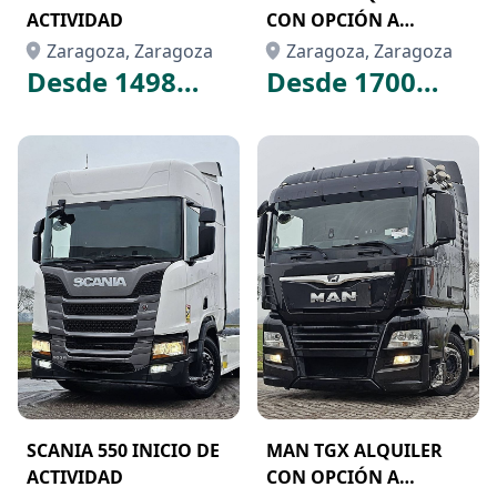
ACTIVIDAD
CON OPCIÓN A
COMPRA
Zaragoza, Zaragoza
Zaragoza, Zaragoza
Desde 1498
Desde 1700
€
€
/mes
/mes
SCANIA 550 INICIO DE
MAN TGX ALQUILER
ACTIVIDAD
CON OPCIÓN A