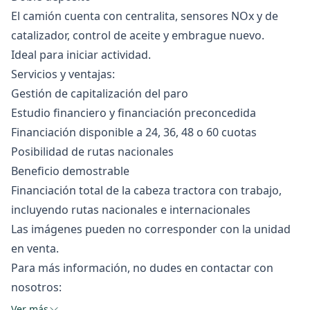
El camión cuenta con centralita, sensores NOx y de
catalizador, control de aceite y embrague nuevo.
Ideal para iniciar actividad.
Servicios y ventajas:
Gestión de capitalización del paro
Estudio financiero y financiación preconcedida
Financiación disponible a 24, 36, 48 o 60 cuotas
Posibilidad de rutas nacionales
Beneficio demostrable
Financiación total de la cabeza tractora con trabajo,
incluyendo rutas nacionales e internacionales
Las imágenes pueden no corresponder con la unidad
en venta.
Para más información, no dudes en contactar con
nosotros:
Ver más