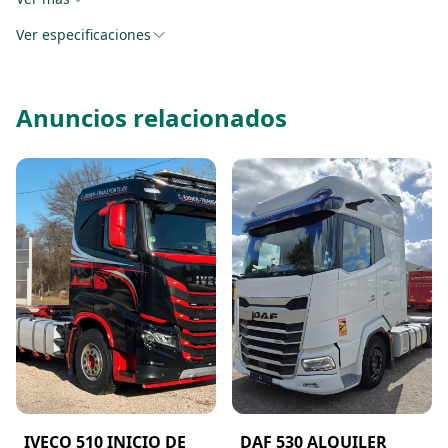
Ver especificaciones
Anuncios relacionados
IVECO 510 INICIO DE
DAF 530 ALQUILER