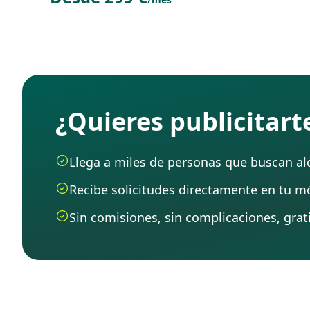
¿Quieres publicitar
Llega a miles de personas que buscan alqu
Recibe solicitudes directamente en tu mó
Sin comisiones, sin complicaciones, grati