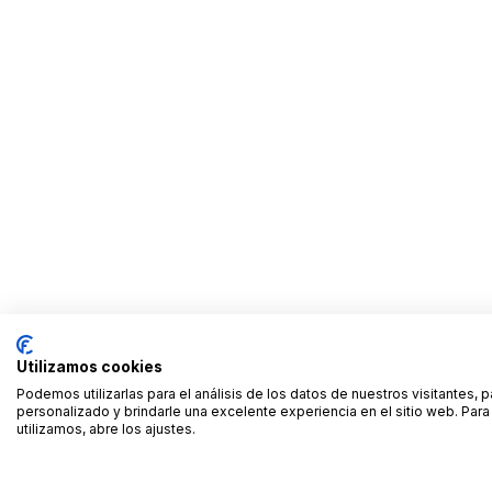
Utilizamos cookies
Podemos utilizarlas para el análisis de los datos de nuestros visitantes, 
personalizado y brindarle una excelente experiencia en el sitio web. Pa
utilizamos, abre los ajustes.