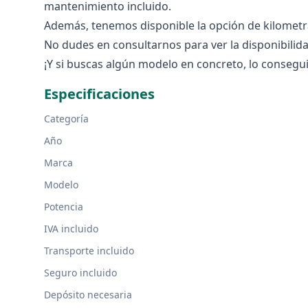
mantenimiento incluido.
Además, tenemos disponible la opción de kilometra
No dudes en consultarnos para ver la disponibilid
¡Y si buscas algún modelo en concreto, lo consegu
Especificaciones
Categoría
Año
Marca
Modelo
Potencia
IVA incluido
Transporte incluido
Seguro incluido
Depósito necesaria