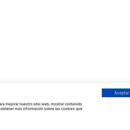
Aceptar
para mejorar nuestro sitio web, mostrar contenido
ra obtener más información sobre las cookies que