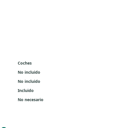
Coches
No incluido
No incluido
Incluido
No necesario