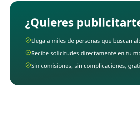
¿Quieres publicitar
Llega a miles de personas que buscan alqu
Recibe solicitudes directamente en tu mó
Sin comisiones, sin complicaciones, grati