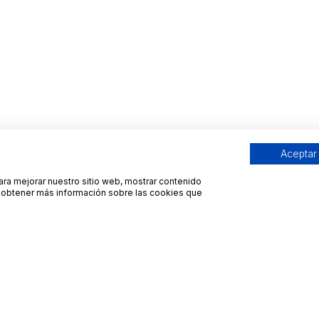
Aceptar
para mejorar nuestro sitio web, mostrar contenido
ra obtener más información sobre las cookies que