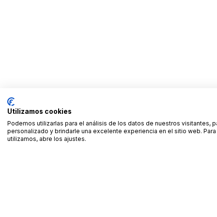
Utilizamos cookies
Podemos utilizarlas para el análisis de los datos de nuestros visitantes, 
personalizado y brindarle una excelente experiencia en el sitio web. Pa
utilizamos, abre los ajustes.