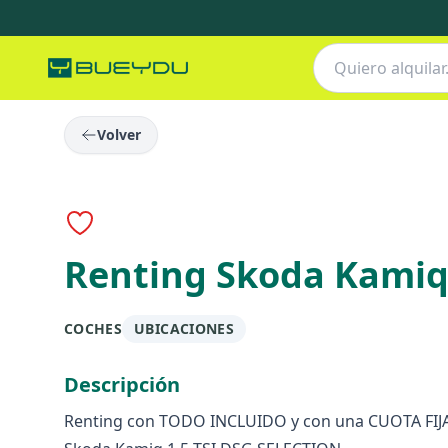
Volver
Renting Skoda Kami
COCHES
UBICACIONES
Descripción
Renting con TODO INCLUIDO y con una CUOTA FIJA