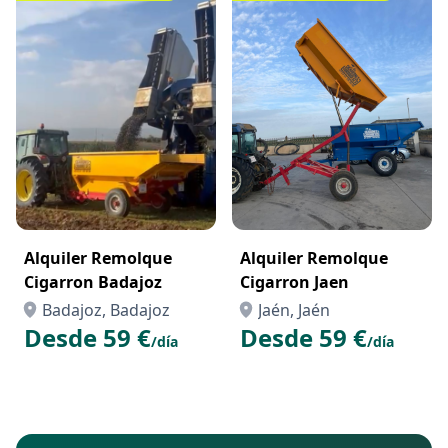
Alquiler Remolque
Alquiler Remolque
Cigarron Badajoz
Cigarron Jaen
Badajoz, Badajoz
Jaén, Jaén
Desde 59 €
Desde 59 €
/día
/día