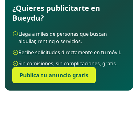
¿Quieres publicitarte en
Bueydu?
Llega a miles de personas que buscan
alquilar, renting o servicios.
Recibe solicitudes directamente en tu móvil.
Sin comisiones, sin complicaciones, gratis.
Publica tu anuncio gratis