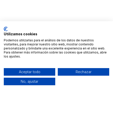
Utilizamos cookies
Podemos utilizarlas para el análisis de los datos de nuestros
visitantes, para mejorar nuestro sitio web, mostrar contenido
personalizado y brindarle una excelente experiencia en el sitio web.
Para obtener más información sobre las cookies que utilizamos, abre
los ajustes.
Aceptar todo
Rechazar
No, ajustar