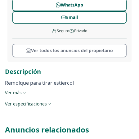
WhatsApp
Email
Seguro
Privado
Ver todos los anuncios del propietario
Descripción
Remolque para tirar estiercol
Ver más
Ver especificaciones
Anuncios relacionados