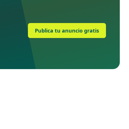
Publica tu anuncio gratis