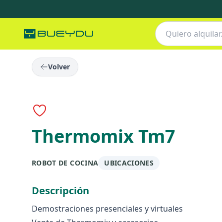
Volver
Thermomix Tm7
ROBOT DE COCINA
UBICACIONES
Descripción
Demostraciones presenciales y virtuales