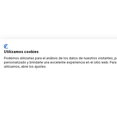
Utilizamos cookies
Podemos utilizarlas para el análisis de los datos de nuestros visitantes, 
personalizado y brindarle una excelente experiencia en el sitio web. Pa
utilizamos, abre los ajustes.