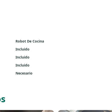
Robot De Cocina
Incluido
Incluido
Incluido
Necesario
os