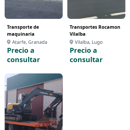
Transporte de
Transportes Rocamon
maquinaria
Vilalba
Atarfe, Granada
Vilalba, Lugo
Precio a
Precio a
consultar
consultar