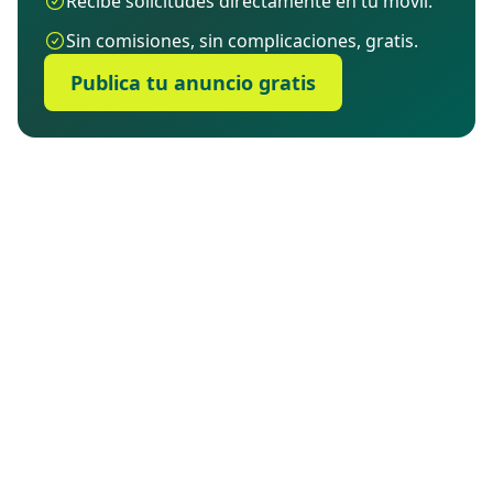
Recibe solicitudes directamente en tu móvil.
Sin comisiones, sin complicaciones, gratis.
Publica tu anuncio gratis