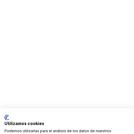
Utilizamos cookies
Podemos utilizarlas para el análisis de los datos de nuestros