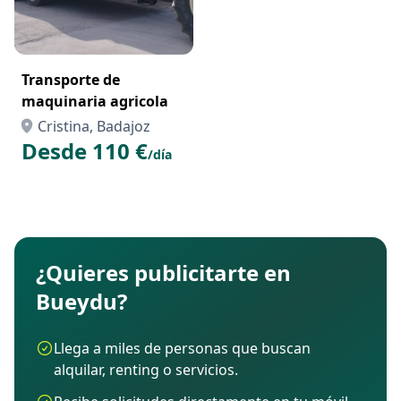
Transporte de
maquinaria agricola
Cristina, Badajoz
Desde 110 €
/día
¿Quieres publicitarte en
Bueydu?
Llega a miles de personas que buscan
alquilar, renting o servicios.