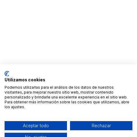
Utilizamos cookies
Podemos utilizarlas para el análisis de los datos de nuestros
visitantes, para mejorar nuestro sitio web, mostrar contenido
personalizado y brindarle una excelente experiencia en el sitio web.
Para obtener más información sobre las cookies que utilizamos, abre
los ajustes.
Aceptar todo
Rechazar