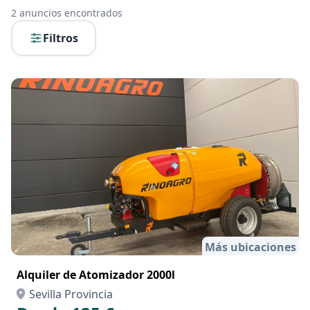
2
anuncios encontrados
Filtros
Más ubicaciones
Alquiler de Atomizador 2000l
Sevilla Provincia