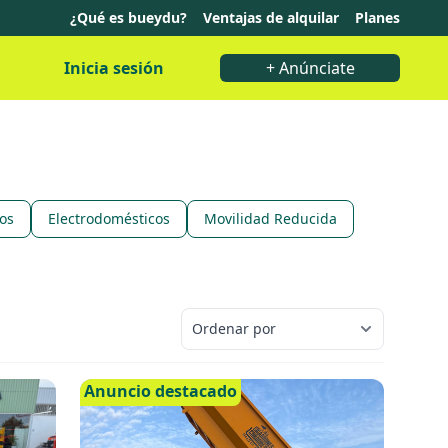
¿Qué es bueydu?
Ventajas de alquilar
Planes
Inicia sesión
+ Anúnciate
os
Electrodomésticos
Movilidad Reducida
Anuncio destacado