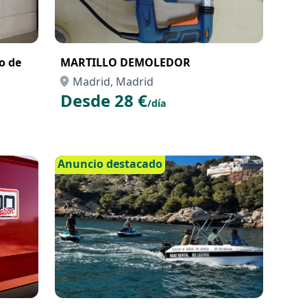
ro de
MARTILLO DEMOLEDOR
Madrid, Madrid
Desde 28 €
/día
Anuncio destacado