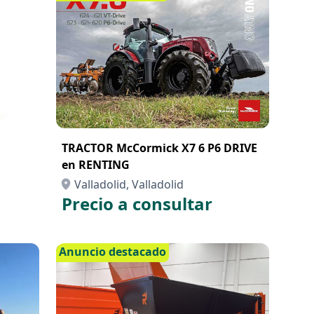
TRACTOR McCormick X7 6 P6 DRIVE
en RENTING
Valladolid, Valladolid
Precio a consultar
Anuncio destacado