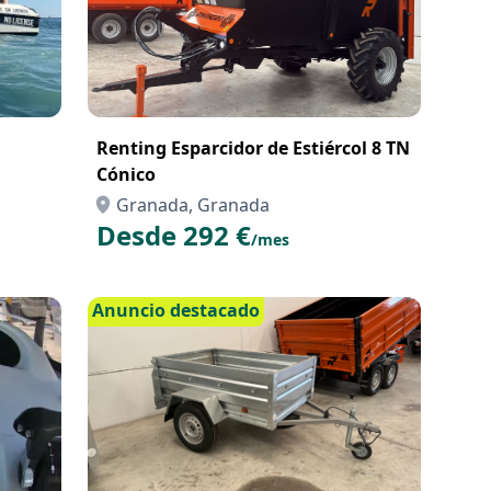
Renting Esparcidor de Estiércol 8 TN
Cónico
Granada, Granada
Desde 292 €
/mes
Anuncio destacado