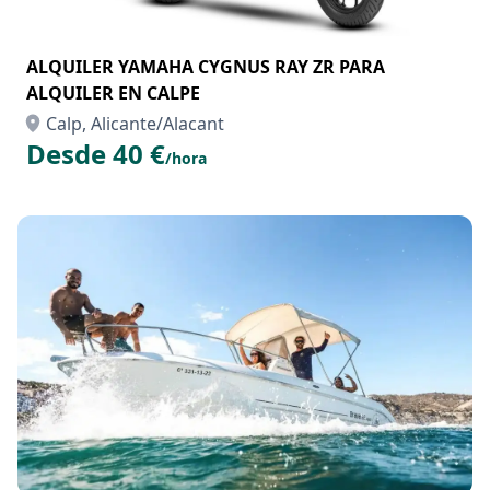
ALQUILER YAMAHA CYGNUS RAY ZR PARA
ALQUILER EN CALPE
Calp, Alicante/Alacant
Desde 40 €
/hora