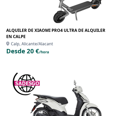
ALQUILER DE XIAOMI PRO4 ULTRA DE ALQUILER
EN CALPE
Calp, Alicante/Alacant
Desde 20 €
/hora