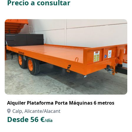
Precio a consultar
Alquiler Plataforma Porta Máquinas 6 metros
Calp, Alicante/Alacant
Desde 56 €
/día