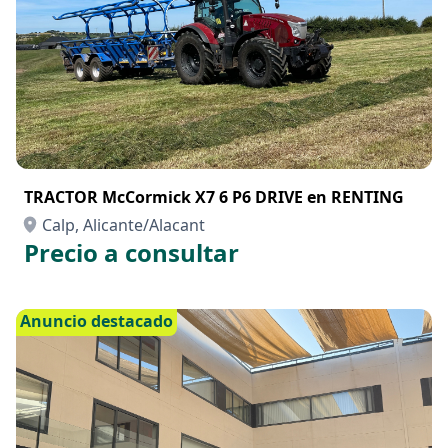
TRACTOR McCormick X7 6 P6 DRIVE en RENTING
Calp, Alicante/Alacant
Precio a consultar
Anuncio destacado