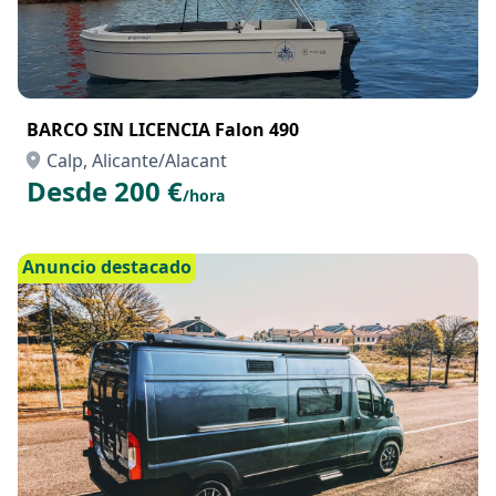
BARCO SIN LICENCIA Falon 490
Calp, Alicante/Alacant
Desde 200 €
/hora
Anuncio destacado