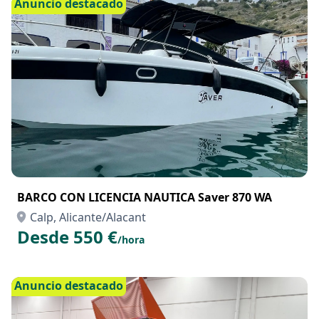
Anuncio destacado
BARCO CON LICENCIA NAUTICA Saver 870 WA
Calp, Alicante/Alacant
Desde 550 €
/hora
Anuncio destacado