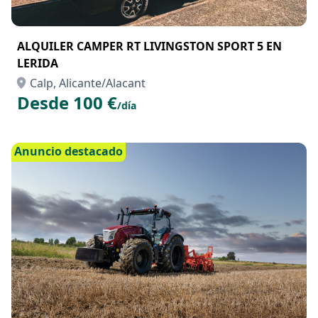
ALQUILER CAMPER RT LIVINGSTON SPORT 5 EN
LERIDA
Calp, Alicante/Alacant
Desde 100 €
/día
Anuncio destacado