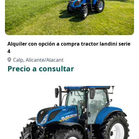
Alquiler con opción a compra tractor landini serie
4
Calp, Alicante/Alacant
Precio a consultar