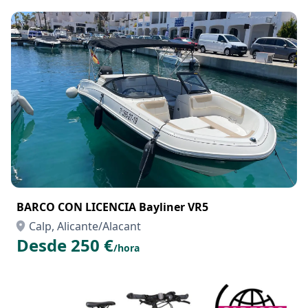
BARCO CON LICENCIA Bayliner VR5
Calp, Alicante/Alacant
Desde 250 €
/hora