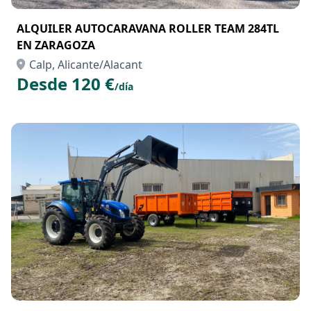
ALQUILER AUTOCARAVANA ROLLER TEAM 284TL
EN ZARAGOZA
Calp, Alicante/Alacant
Desde 120 €
/día