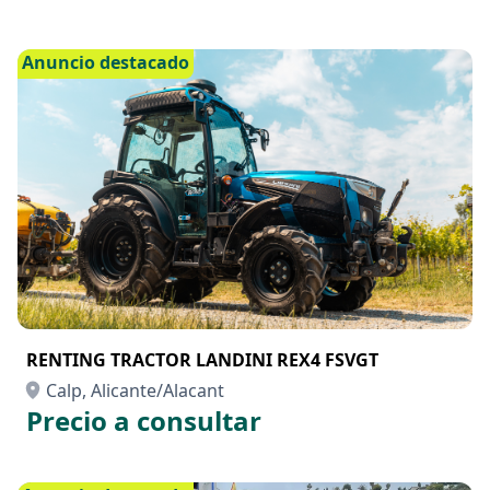
Anuncio destacado
RENTING TRACTOR LANDINI REX4 FSVGT
Calp, Alicante/Alacant
Precio a consultar