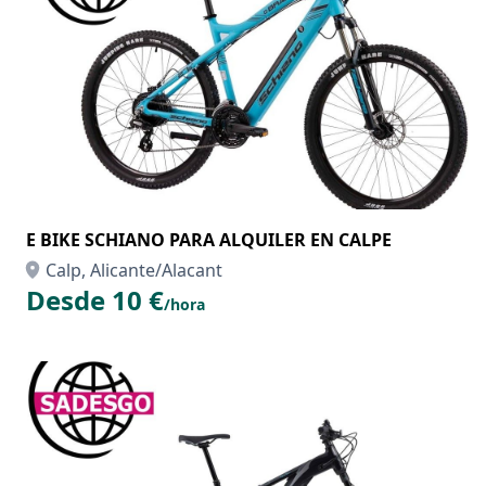
E BIKE SCHIANO PARA ALQUILER EN CALPE
Calp, Alicante/Alacant
Desde 10 €
/hora