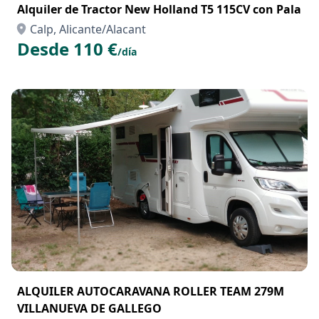
Alquiler de Tractor New Holland T5 115CV con Pala
Calp, Alicante/Alacant
Desde 110 €
/día
ALQUILER AUTOCARAVANA ROLLER TEAM 279M
VILLANUEVA DE GALLEGO