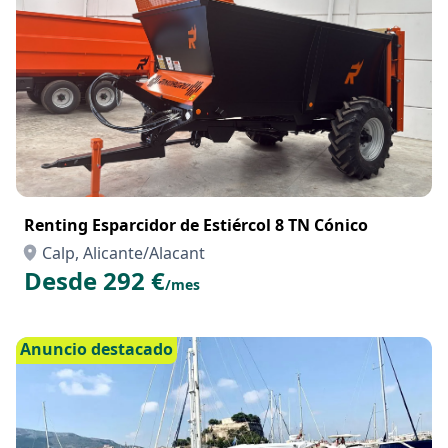
Renting Esparcidor de Estiércol 8 TN Cónico
Calp, Alicante/Alacant
Desde 292 €
/mes
Anuncio destacado