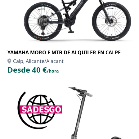
YAMAHA MORO E MTB DE ALQUILER EN CALPE
Calp, Alicante/Alacant
Desde 40 €
/hora