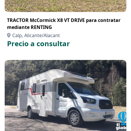
TRACTOR McCormick X8 VT DRIVE para contratar
mediante RENTING
Calp, Alicante/Alacant
Precio a consultar