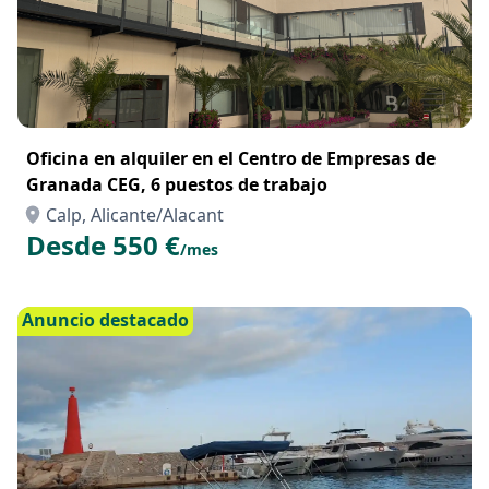
Oficina en alquiler en el Centro de Empresas de
Granada CEG, 6 puestos de trabajo
Calp, Alicante/Alacant
Desde 550 €
/mes
Anuncio destacado