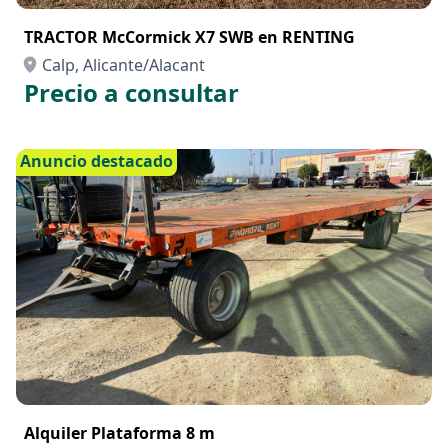
TRACTOR McCormick X7 SWB en RENTING
Calp, Alicante/Alacant
Precio a consultar
Anuncio destacado
Alquiler Plataforma 8 m