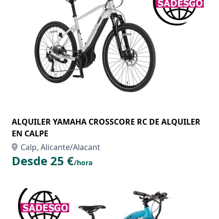
ALQUILER YAMAHA CROSSCORE RC DE ALQUILER
EN CALPE
Calp, Alicante/Alacant
Desde 25 €
/hora