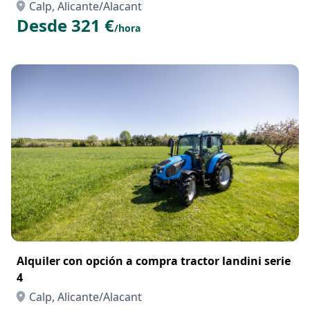
Calp, Alicante/Alacant
Desde 321 €
/hora
Alquiler con opción a compra tractor landini serie
4
Calp, Alicante/Alacant