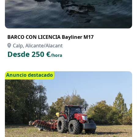
BARCO CON LICENCIA Bayliner M17
Calp, Alicante/Alacant
Desde 250 €
/hora
Anuncio destacado