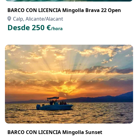
BARCO CON LICENCIA Mingolla Brava 22 Open
Calp, Alicante/Alacant
Desde 250 €
/hora
BARCO CON LICENCIA Mingolla Sunset