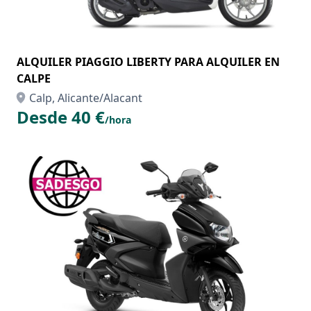
ALQUILER PIAGGIO LIBERTY PARA ALQUILER EN
CALPE
Calp, Alicante/Alacant
Desde 40 €
/hora