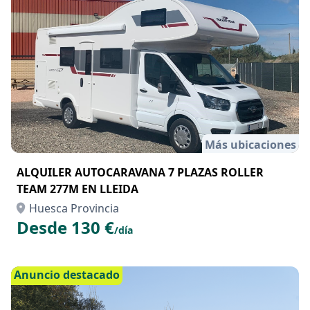
Más ubicaciones
ALQUILER AUTOCARAVANA 7 PLAZAS ROLLER
TEAM 277M EN LLEIDA
Huesca Provincia
Desde 130 €
/día
Anuncio destacado