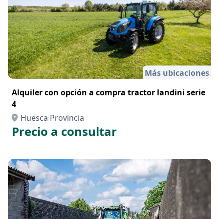
Más ubicaciones
Alquiler con opción a compra tractor landini serie
4
Huesca Provincia
Precio a consultar