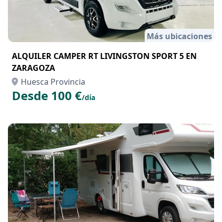
Más ubicaciones
ALQUILER CAMPER RT LIVINGSTON SPORT 5 EN
ZARAGOZA
Huesca Provincia
Desde 100 €
/día