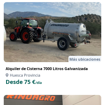
Más ubicaciones
Alquiler de Cisterna 7000 Litros Galvanizada
Huesca Provincia
Desde 75 €
/día