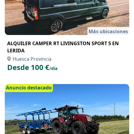
Más ubicaciones
ALQUILER CAMPER RT LIVINGSTON SPORT 5 EN
LERIDA
Huesca Provincia
Desde 100 €
/día
Anuncio destacado