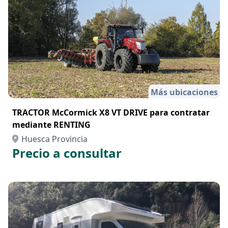
Más ubicaciones
TRACTOR McCormick X8 VT DRIVE para contratar
mediante RENTING
Huesca Provincia
Precio a consultar