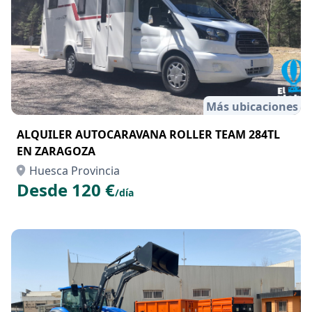
Más ubicaciones
ALQUILER AUTOCARAVANA ROLLER TEAM 284TL
EN ZARAGOZA
Huesca Provincia
Desde 120 €
/día