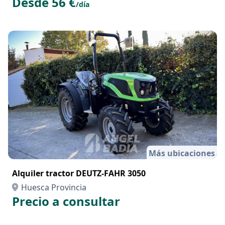
Desde 56 €
/día
Más ubicaciones
Alquiler tractor DEUTZ-FAHR 3050
Huesca Provincia
Precio a consultar