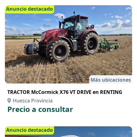
Anuncio destacado
Más ubicaciones
TRACTOR McCormick X76 VT DRIVE en RENTING
Huesca Provincia
Precio a consultar
Anuncio destacado