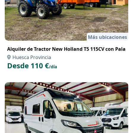
Más ubicaciones
Alquiler de Tractor New Holland T5 115CV con Pala
Huesca Provincia
Desde 110 €
/día