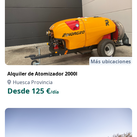
Más ubicaciones
Alquiler de Atomizador 2000l
Huesca Provincia
Desde 125 €
/día