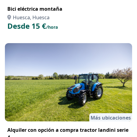
Bici eléctrica montaña
Huesca, Huesca
Desde 15 €
/hora
Más ubicaciones
Alquiler con opción a compra tractor landini serie