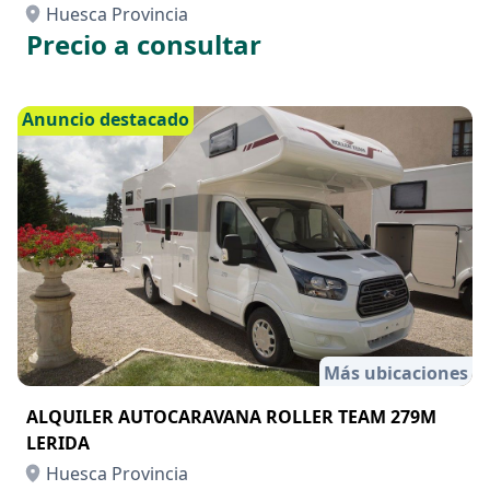
Huesca Provincia
Precio a consultar
Anuncio destacado
Más ubicaciones
ALQUILER AUTOCARAVANA ROLLER TEAM 279M
LERIDA
Huesca Provincia