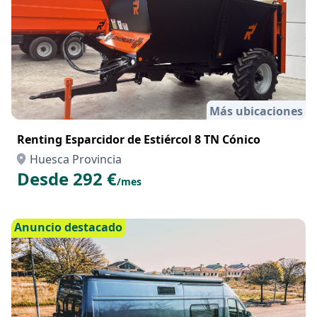
Más ubicaciones
Renting Esparcidor de Estiércol 8 TN Cónico
Huesca Provincia
Desde 292 €
/mes
Anuncio destacado