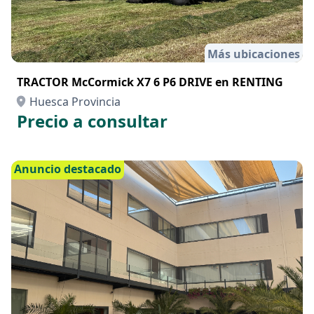
Más ubicaciones
TRACTOR McCormick X7 6 P6 DRIVE en RENTING
Huesca Provincia
Precio a consultar
Anuncio destacado