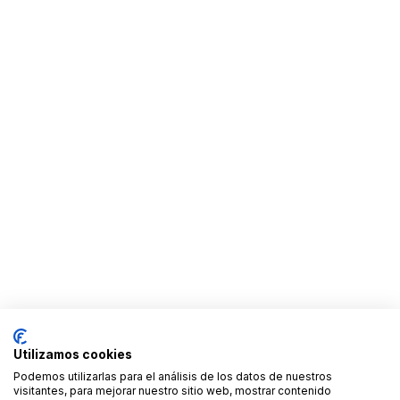
Utilizamos cookies
Podemos utilizarlas para el análisis de los datos de nuestros
visitantes, para mejorar nuestro sitio web, mostrar contenido