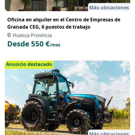
Más ubicaciones
Oficina en alquiler en el Centro de Empresas de
Granada CEG, 6 puestos de trabajo
Huesca Provincia
Desde 550 €
/mes
Anuncio destacado
Más ubicaciones