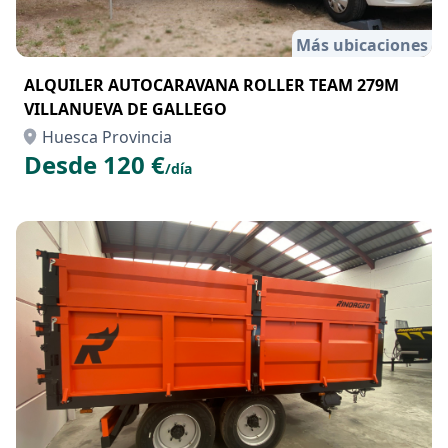
Más ubicaciones
ALQUILER AUTOCARAVANA ROLLER TEAM 279M
VILLANUEVA DE GALLEGO
Huesca Provincia
Desde 120 €
/día