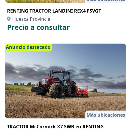
RENTING TRACTOR LANDINI REX4 FSVGT
Huesca Provincia
Precio a consultar
Anuncio destacado
Más ubicaciones
TRACTOR McCormick X7 SWB en RENTING