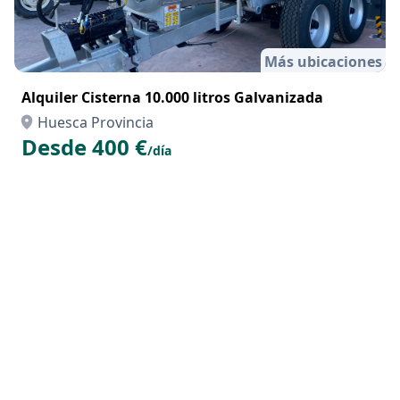
Más ubicaciones
Alquiler Cisterna 10.000 litros Galvanizada
Huesca Provincia
Desde 400 €
/día