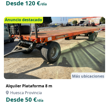
Desde 120 €
/día
Anuncio destacado
Más ubicaciones
Alquiler Plataforma 8 m
Huesca Provincia
Desde 50 €
/día