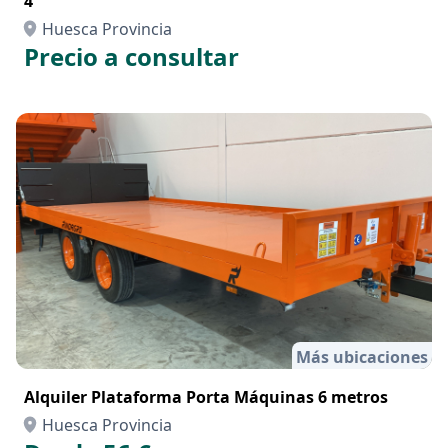
4
Huesca Provincia
Precio a consultar
Más ubicaciones
Alquiler Plataforma Porta Máquinas 6 metros
Huesca Provincia