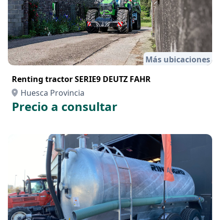
Más ubicaciones
Renting tractor SERIE9 DEUTZ FAHR
Huesca Provincia
Precio a consultar