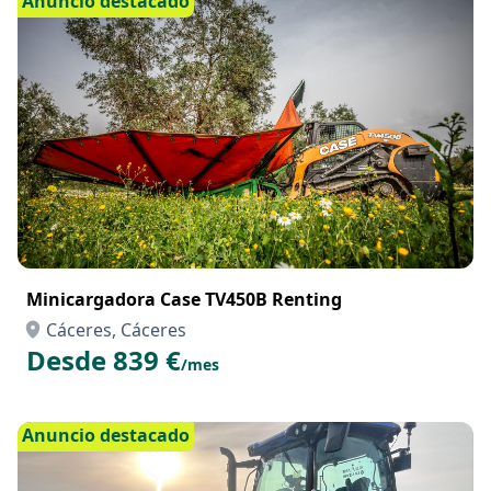
Anuncio destacado
Minicargadora Case TV450B Renting
Cáceres, Cáceres
Desde 839 €
/mes
Anuncio destacado