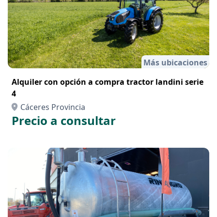
Más ubicaciones
Alquiler con opción a compra tractor landini serie
4
Cáceres Provincia
Precio a consultar