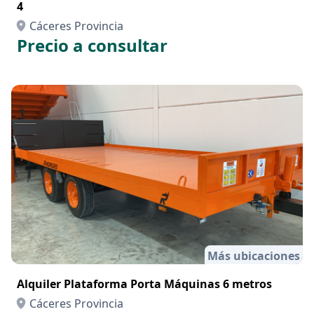
4
Cáceres Provincia
Precio a consultar
Más ubicaciones
Alquiler Plataforma Porta Máquinas 6 metros
Cáceres Provincia