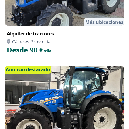
Más ubicaciones
Alquiler de tractores
Cáceres Provincia
Desde 90 €
/día
Anuncio destacado