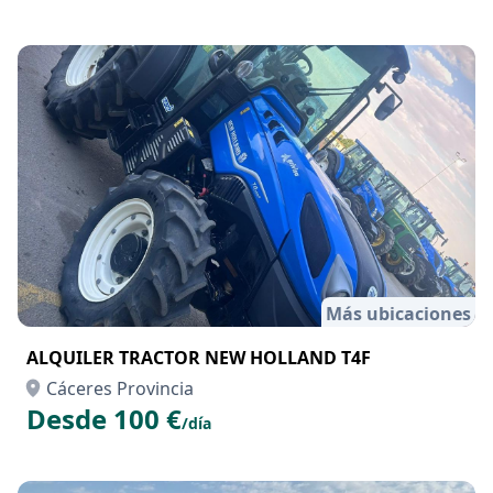
Más ubicaciones
ALQUILER TRACTOR NEW HOLLAND T4F
Cáceres Provincia
Desde 100 €
/día