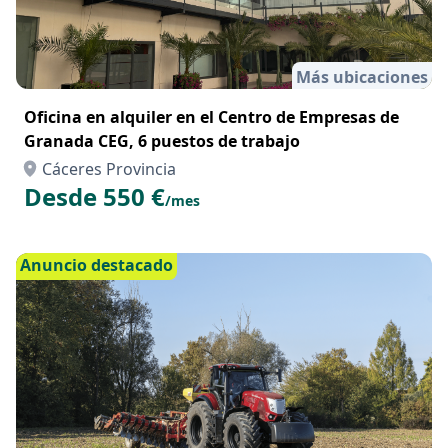
Más ubicaciones
Oficina en alquiler en el Centro de Empresas de
Granada CEG, 6 puestos de trabajo
Cáceres Provincia
Desde 550 €
/mes
Anuncio destacado