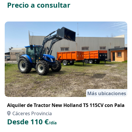
Precio a consultar
Más ubicaciones
Alquiler de Tractor New Holland T5 115CV con Pala
Cáceres Provincia
Desde 110 €
/día