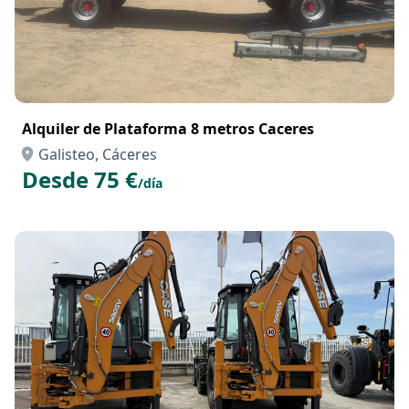
Alquiler de Plataforma 8 metros Caceres
Galisteo, Cáceres
Desde 75 €
/día