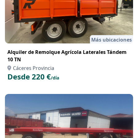
Más ubicaciones
Alquiler de Remolque Agrícola Laterales Tándem
10 TN
Cáceres Provincia
Desde 220 €
/día