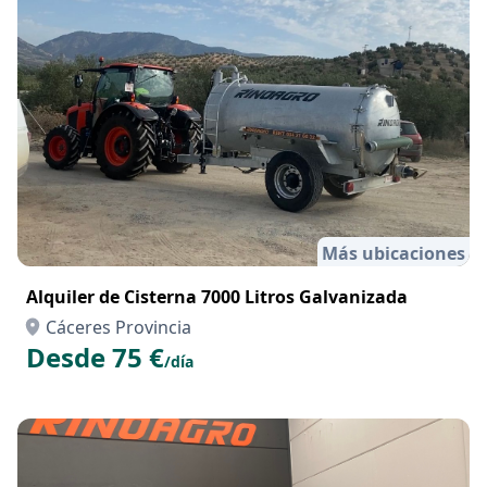
Más ubicaciones
Alquiler de Cisterna 7000 Litros Galvanizada
Cáceres Provincia
Desde 75 €
/día