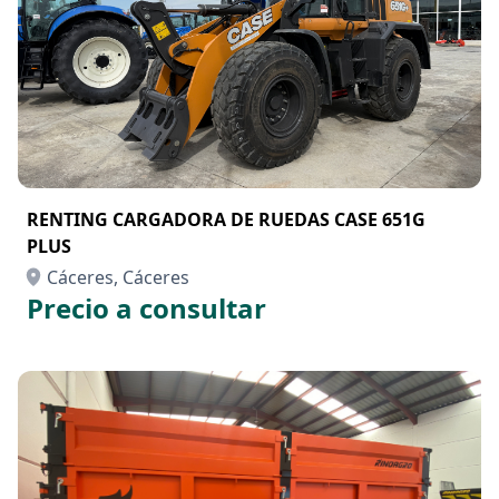
RENTING CARGADORA DE RUEDAS CASE 651G
PLUS
Cáceres, Cáceres
Precio a consultar