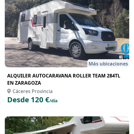
Más ubicaciones
ALQUILER AUTOCARAVANA ROLLER TEAM 284TL
EN ZARAGOZA
Cáceres Provincia
Desde 120 €
/día