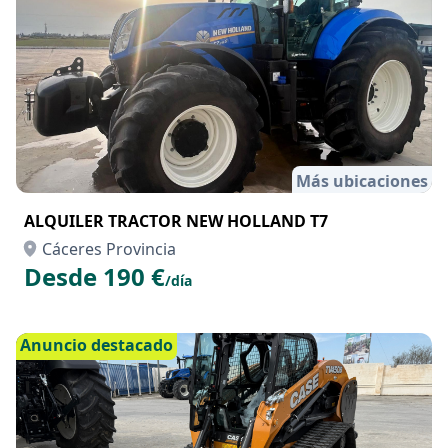
Más ubicaciones
ALQUILER TRACTOR NEW HOLLAND T7
Cáceres Provincia
Desde 190 €
/día
Anuncio destacado