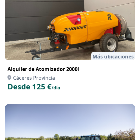
Más ubicaciones
Alquiler de Atomizador 2000l
Cáceres Provincia
Desde 125 €
/día