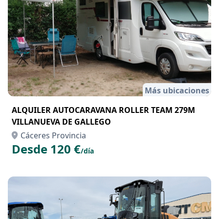
Más ubicaciones
ALQUILER AUTOCARAVANA ROLLER TEAM 279M
VILLANUEVA DE GALLEGO
Cáceres Provincia
Desde 120 €
/día