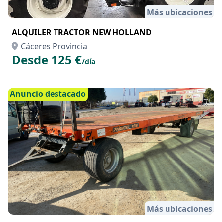
Más ubicaciones
ALQUILER TRACTOR NEW HOLLAND
Cáceres Provincia
Desde 125 €
/día
Anuncio destacado
Más ubicaciones