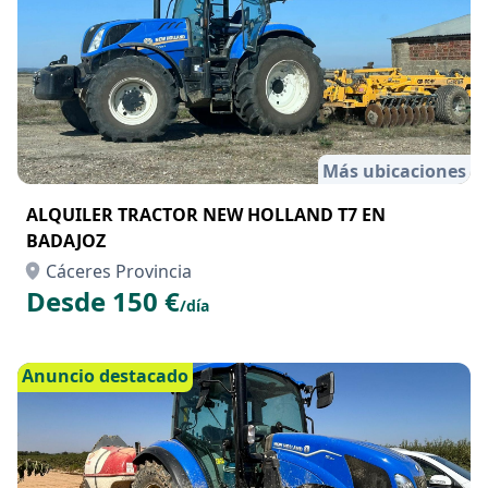
Más ubicaciones
ALQUILER TRACTOR NEW HOLLAND T7 EN
BADAJOZ
Cáceres Provincia
Desde 150 €
/día
Anuncio destacado