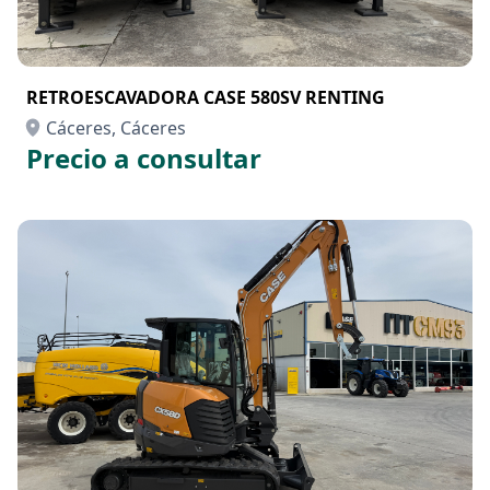
RETROESCAVADORA CASE 580SV RENTING
Cáceres, Cáceres
Precio a consultar