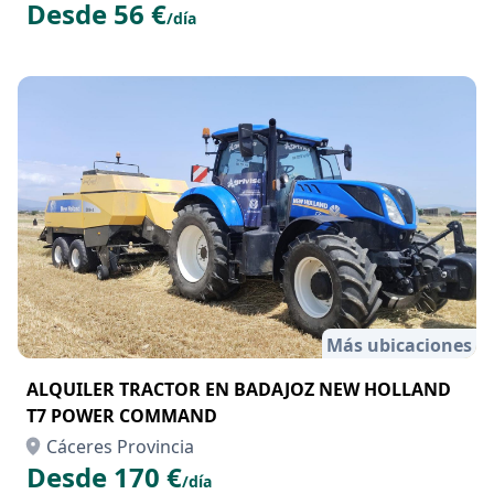
Desde 56 €
/día
Más ubicaciones
ALQUILER TRACTOR EN BADAJOZ NEW HOLLAND
T7 POWER COMMAND
Cáceres Provincia
Desde 170 €
/día