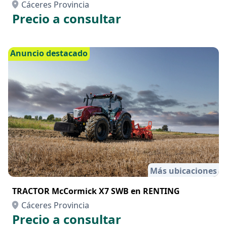
Cáceres Provincia
Precio a consultar
Anuncio destacado
Más ubicaciones
TRACTOR McCormick X7 SWB en RENTING
Cáceres Provincia
Precio a consultar