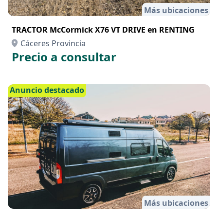
Más ubicaciones
TRACTOR McCormick X76 VT DRIVE en RENTING
Cáceres Provincia
Precio a consultar
Anuncio destacado
Más ubicaciones