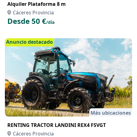
Alquiler Plataforma 8 m
Cáceres Provincia
Desde 50 €
/día
Anuncio destacado
Más ubicaciones
RENTING TRACTOR LANDINI REX4 FSVGT
Cáceres Provincia