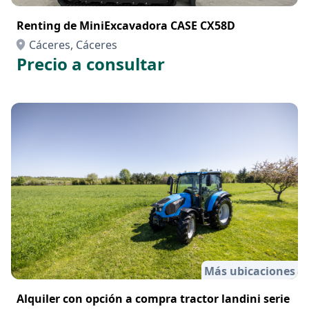
Renting de MiniExcavadora CASE CX58D
Cáceres, Cáceres
Precio a consultar
Más ubicaciones
Alquiler con opción a compra tractor landini serie