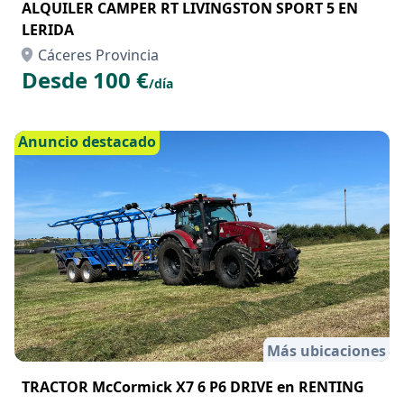
ALQUILER CAMPER RT LIVINGSTON SPORT 5 EN
LERIDA
Cáceres Provincia
Desde 100 €
/día
Anuncio destacado
Más ubicaciones
TRACTOR McCormick X7 6 P6 DRIVE en RENTING