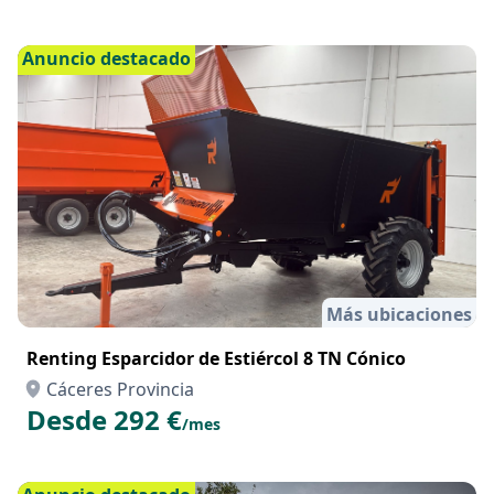
Anuncio destacado
Más ubicaciones
Renting Esparcidor de Estiércol 8 TN Cónico
Cáceres Provincia
Desde 292 €
/mes