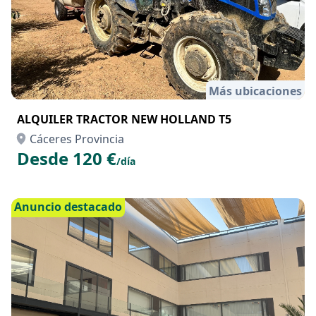
Más ubicaciones
ALQUILER TRACTOR NEW HOLLAND T5
Cáceres Provincia
Desde 120 €
/día
Anuncio destacado