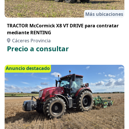
Más ubicaciones
TRACTOR McCormick X8 VT DRIVE para contratar
mediante RENTING
Cáceres Provincia
Precio a consultar
Anuncio destacado