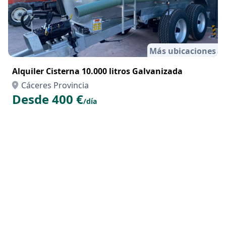
Más ubicaciones
Alquiler Cisterna 10.000 litros Galvanizada
Cáceres Provincia
Desde 400 €
/día