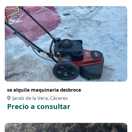
se alquila maquinaria desbroce
Jaraíz de la Vera, Cáceres
Precio a consultar