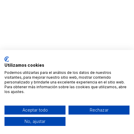
Utilizamos cookies
Podemos utilizarlas para el análisis de los datos de nuestros
visitantes, para mejorar nuestro sitio web, mostrar contenido
personalizado y brindarle una excelente experiencia en el sitio web.
Para obtener más información sobre las cookies que utilizamos, abre
los ajustes.
Aceptar todo
Rechazar
No, ajustar