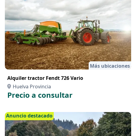
Anuncio destacado
Más ubicaciones
Alquiler tractor Fendt 726 Vario
Huelva Provincia
Precio a consultar