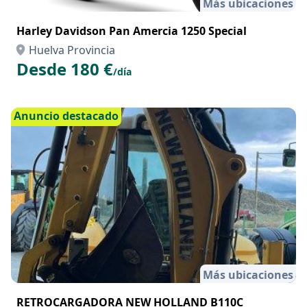
Más ubicaciones
Harley Davidson Pan Amercia 1250 Special
Huelva Provincia
Desde 180 €
/día
Anuncio destacado