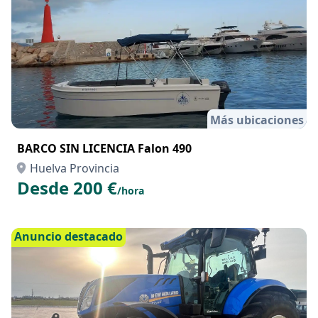
Anuncio destacado
Más ubicaciones
BARCO SIN LICENCIA Falon 490
Huelva Provincia
Desde 200 €
/hora
Anuncio destacado