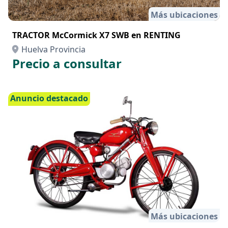
Más ubicaciones
TRACTOR McCormick X7 SWB en RENTING
Huelva Provincia
Precio a consultar
Anuncio destacado