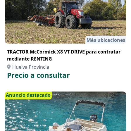
Más ubicaciones
TRACTOR McCormick X8 VT DRIVE para contratar
mediante RENTING
Huelva Provincia
Precio a consultar
Anuncio destacado