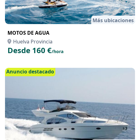
Más ubicaciones
MOTOS DE AGUA
Huelva Provincia
Desde 160 €
/hora
Anuncio destacado