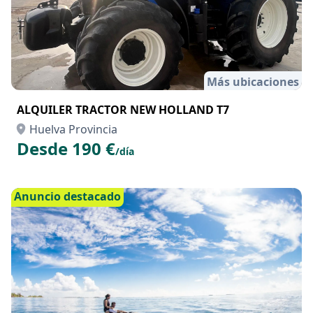
Más ubicaciones
ALQUILER TRACTOR NEW HOLLAND T7
Huelva Provincia
Desde 190 €
/día
Anuncio destacado