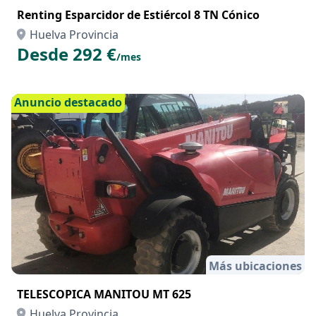
Más ubicaciones
Renting Esparcidor de Estiércol 8 TN Cónico
Huelva Provincia
Desde 292 €
/mes
Anuncio destacado