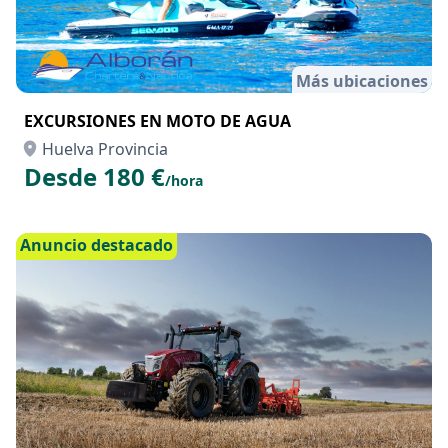
Más ubicaciones
EXCURSIONES EN MOTO DE AGUA
Huelva Provincia
Desde 180 €
/hora
Anuncio destacado