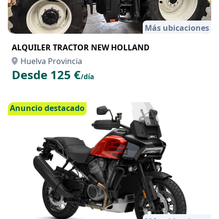
Más ubicaciones
ALQUILER TRACTOR NEW HOLLAND
Huelva Provincia
Desde 125 €
/día
Anuncio destacado