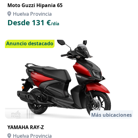
Más ubicaciones
Moto Guzzi Hipania 65
Huelva Provincia
Desde 131 €
/día
Anuncio destacado