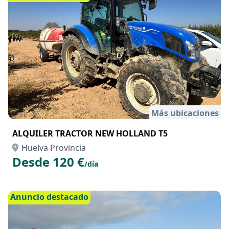
/día
Anuncio destacado
Más ubicaciones
ALQUILER TRACTOR NEW HOLLAND T5
Huelva Provincia
Desde 120 €
/día