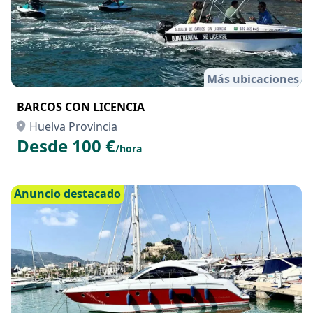
Más ubicaciones
BARCOS CON LICENCIA
Huelva Provincia
Desde 100 €
/hora
Anuncio destacado