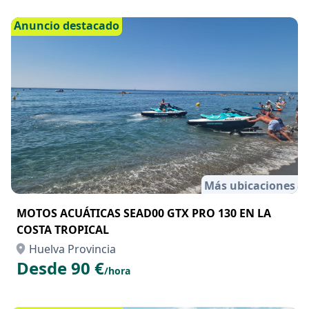
Huelva Provincia
Precio a consultar
Anuncio destacado
Más ubicaciones
MOTOS ACUÁTICAS SEAD00 GTX PRO 130 EN LA
COSTA TROPICAL
Huelva Provincia