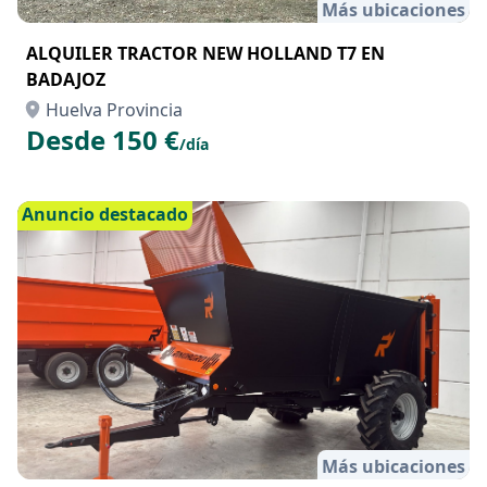
Más ubicaciones
ALQUILER TRACTOR NEW HOLLAND T7 EN
BADAJOZ
Huelva Provincia
Desde 150 €
/día
Anuncio destacado