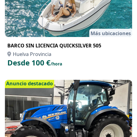
Más ubicaciones
BARCO SIN LICENCIA QUICKSILVER 505
Huelva Provincia
Desde 100 €
/hora
Anuncio destacado