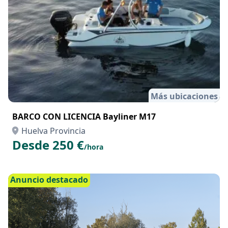
Anuncio destacado
Más ubicaciones
BARCO CON LICENCIA Bayliner M17
Huelva Provincia
Desde 250 €
/hora
Anuncio destacado