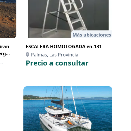
Más ubicaciones
Gran
ESCALERA HOMOLOGADA en-131
erg
Palmas, Las Provincia
Precio a consultar