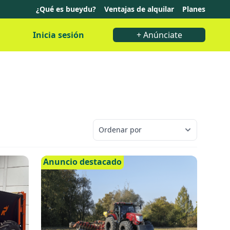
¿Qué es bueydu?
Ventajas de alquilar
Planes
Inicia sesión
+ Anúnciate
Anuncio destacado