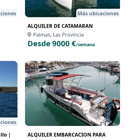
ciones
Más ubicaciones
ALQUILER DE CATAMARAN
Palmas, Las Provincia
Desde 9000 €
/semana
ciones
llo |
ALQUILER EMBARCACION PARA