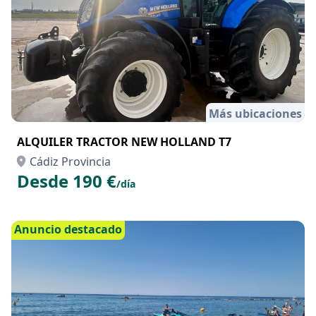
Más ubicaciones
ALQUILER TRACTOR NEW HOLLAND T7
Cádiz Provincia
Desde 190 €
/día
Anuncio destacado