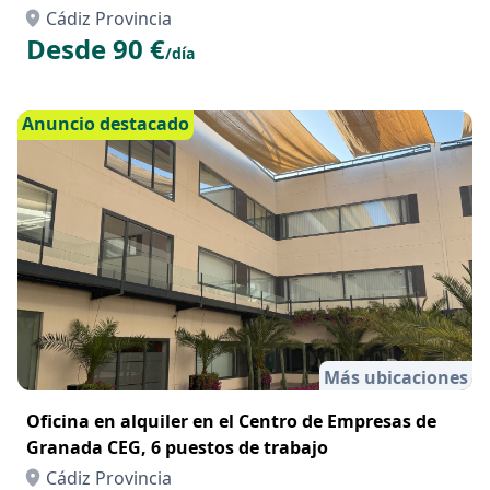
Cádiz Provincia
Desde 90 €
/día
Anuncio destacado
Más ubicaciones
Oficina en alquiler en el Centro de Empresas de
Granada CEG, 6 puestos de trabajo
Cádiz Provincia