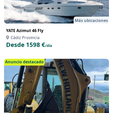
Más ubicaciones
YATE Azimut 46 Fly
Cádiz Provincia
Desde 1598 €
/día
Anuncio destacado