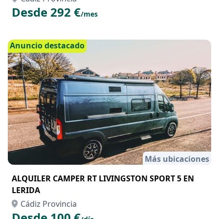
Desde 292 €
/mes
Anuncio destacado
Más ubicaciones
ALQUILER CAMPER RT LIVINGSTON SPORT 5 EN
LERIDA
Cádiz Provincia
Desde 100 €