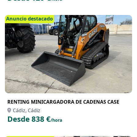
Anuncio destacado
RENTING MINICARGADORA DE CADENAS CASE
Cádiz, Cádiz
Desde 838 €
/hora