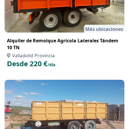
Más ubicaciones
Alquiler de Remolque Agrícola Laterales Tándem
10 TN
Valladolid Provincia
Desde 220 €
/día