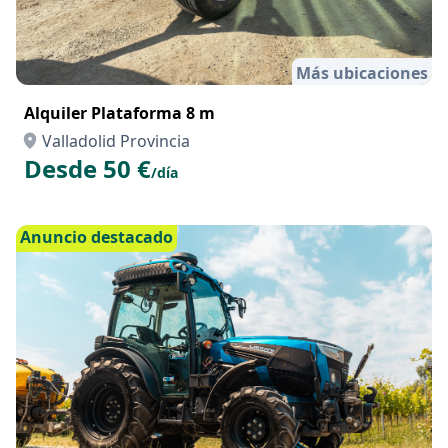
Más ubicaciones
Alquiler Plataforma 8 m
Valladolid Provincia
Desde 50 €
/día
Anuncio destacado