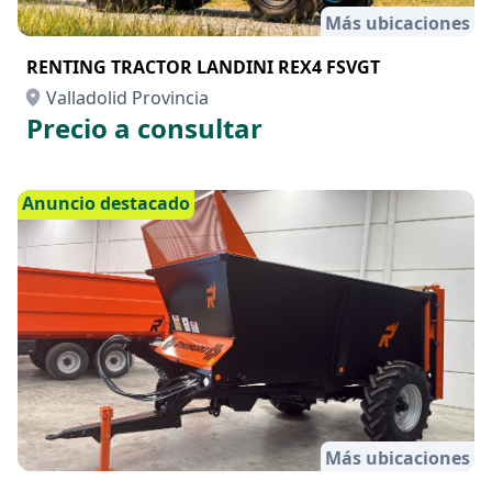
Más ubicaciones
RENTING TRACTOR LANDINI REX4 FSVGT
Valladolid Provincia
Precio a consultar
Anuncio destacado
Más ubicaciones