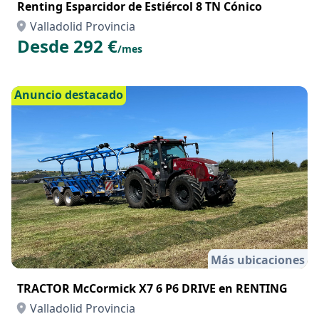
Renting Esparcidor de Estiércol 8 TN Cónico
Valladolid Provincia
Desde 292 €
/mes
Anuncio destacado
Más ubicaciones
TRACTOR McCormick X7 6 P6 DRIVE en RENTING
Valladolid Provincia