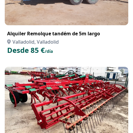
Alquiler Remolque tandém de 5m largo
Valladolid, Valladolid
Desde 85 €
/día