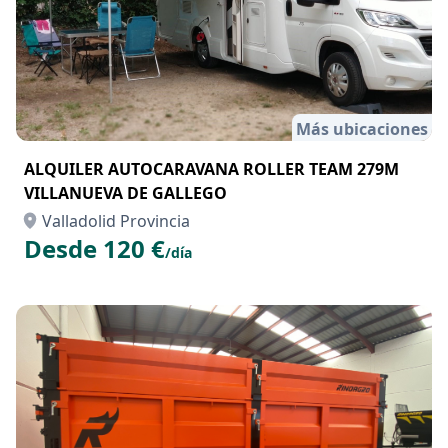
Más ubicaciones
ALQUILER AUTOCARAVANA ROLLER TEAM 279M
VILLANUEVA DE GALLEGO
Valladolid Provincia
Desde 120 €
/día