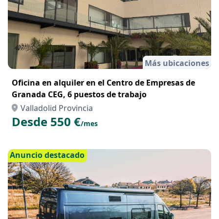
Más ubicaciones
Oficina en alquiler en el Centro de Empresas de
Granada CEG, 6 puestos de trabajo
Valladolid Provincia
Desde 550 €
/mes
Anuncio destacado