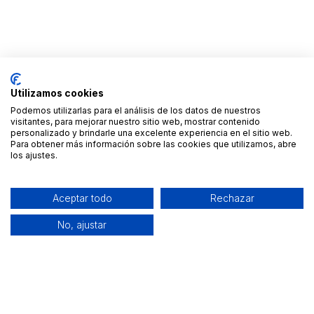
Utilizamos cookies
Podemos utilizarlas para el análisis de los datos de nuestros
visitantes, para mejorar nuestro sitio web, mostrar contenido
personalizado y brindarle una excelente experiencia en el sitio web.
Para obtener más información sobre las cookies que utilizamos, abre
los ajustes.
Aceptar todo
Rechazar
No, ajustar