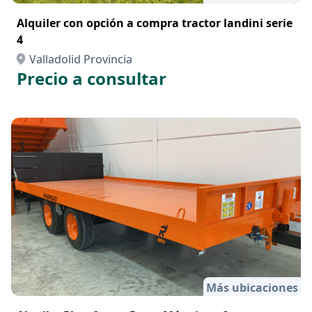
Alquiler con opción a compra tractor landini serie
4
Valladolid Provincia
Precio a consultar
Más ubicaciones