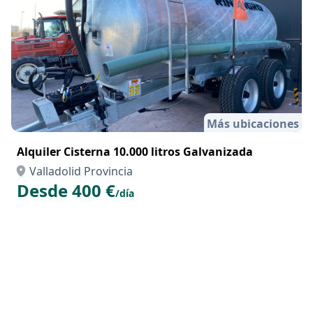
Más ubicaciones
Alquiler Cisterna 10.000 litros Galvanizada
Valladolid Provincia
Desde 400 €
/día