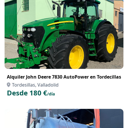
Alquiler John Deere 7830 AutoPower en Tordecillas
Tordesillas, Valladolid
Desde 180 €
/día