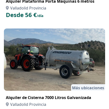
Alquiler Plataforma Porta Máquinas 6 metros
Valladolid Provincia
Desde 56 €
/día
Más ubicaciones
Alquiler de Cisterna 7000 Litros Galvanizada
Valladolid Provincia