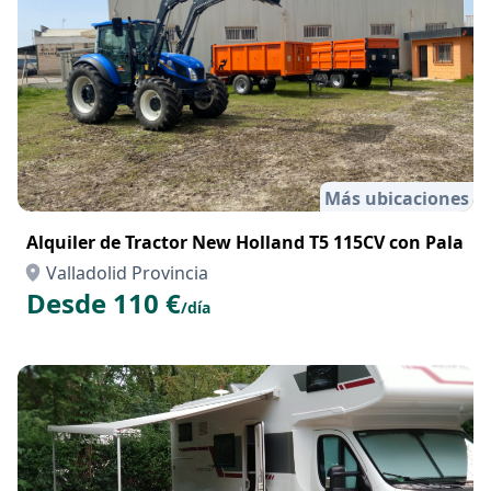
Más ubicaciones
Alquiler de Tractor New Holland T5 115CV con Pala
Valladolid Provincia
Desde 110 €
/día