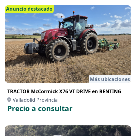
Anuncio destacado
Más ubicaciones
TRACTOR McCormick X76 VT DRIVE en RENTING
Valladolid Provincia
Precio a consultar