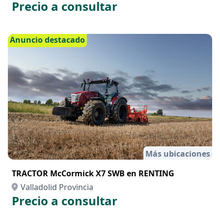
Precio a consultar
Anuncio destacado
Más ubicaciones
TRACTOR McCormick X7 SWB en RENTING
Valladolid Provincia
Precio a consultar