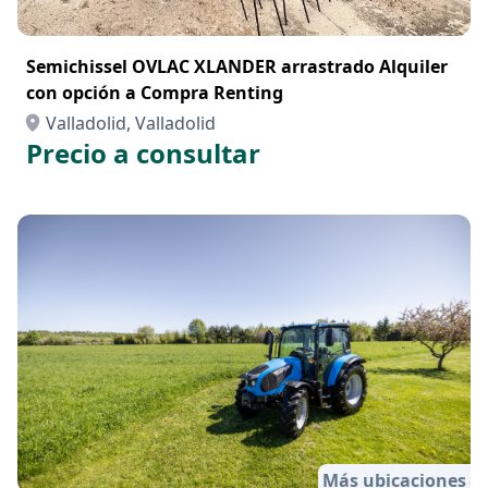
Semichissel OVLAC XLANDER arrastrado Alquiler
con opción a Compra Renting
Valladolid, Valladolid
Precio a consultar
Más ubicaciones