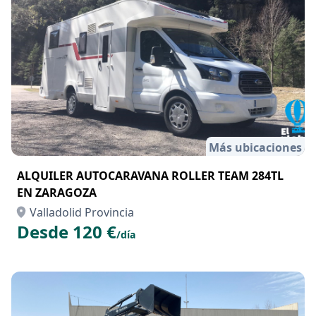
Más ubicaciones
ALQUILER AUTOCARAVANA ROLLER TEAM 284TL
EN ZARAGOZA
Valladolid Provincia
Desde 120 €
/día