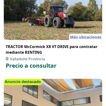
Más ubicaciones
TRACTOR McCormick X8 VT DRIVE para contratar
mediante RENTING
Valladolid Provincia
Precio a consultar
Anuncio destacado