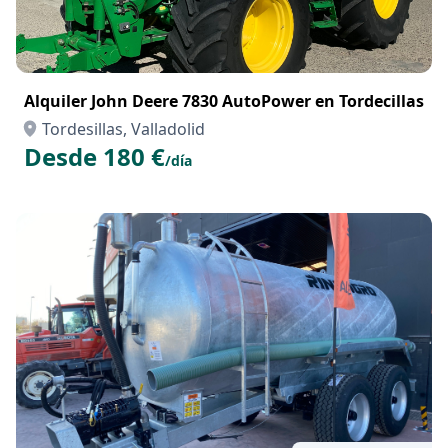
Alquiler John Deere 7830 AutoPower en Tordecillas
Tordesillas, Valladolid
Desde 180 €
/día