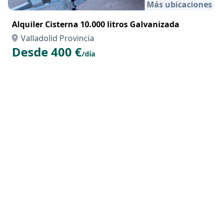
Más ubicaciones
Alquiler Cisterna 10.000 litros Galvanizada
Valladolid Provincia
Desde 400 €
/día