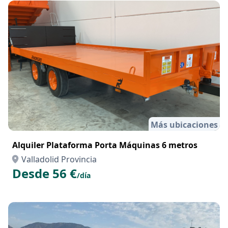
Más ubicaciones
Alquiler Plataforma Porta Máquinas 6 metros
Valladolid Provincia
Desde 56 €
/día