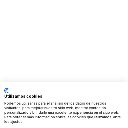
Utilizamos cookies
Podemos utilizarlas para el análisis de los datos de nuestros
visitantes, para mejorar nuestro sitio web, mostrar contenido
personalizado y brindarle una excelente experiencia en el sitio web.
Para obtener más información sobre las cookies que utilizamos, abre
los ajustes.