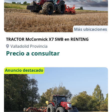
Más ubicaciones
TRACTOR McCormick X7 SWB en RENTING
Valladolid Provincia
Precio a consultar
Anuncio destacado