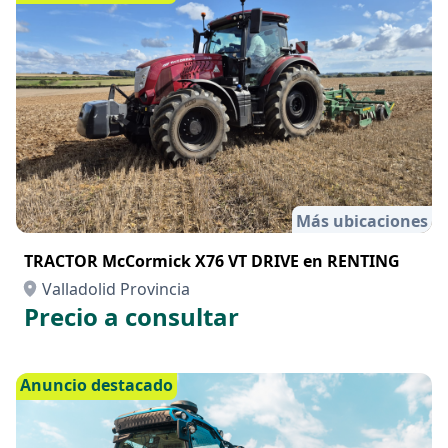
Más ubicaciones
TRACTOR McCormick X76 VT DRIVE en RENTING
Valladolid Provincia
Precio a consultar
Anuncio destacado