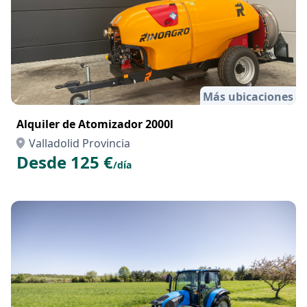
Más ubicaciones
Alquiler de Atomizador 2000l
Valladolid Provincia
Desde 125 €
/día