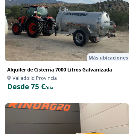
Más ubicaciones
Alquiler de Cisterna 7000 Litros Galvanizada
Valladolid Provincia
Desde 75 €
/día