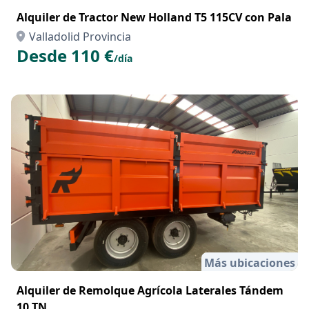
Alquiler de Tractor New Holland T5 115CV con Pala
Valladolid Provincia
Desde 110 €
/día
Más ubicaciones
Alquiler de Remolque Agrícola Laterales Tándem
10 TN