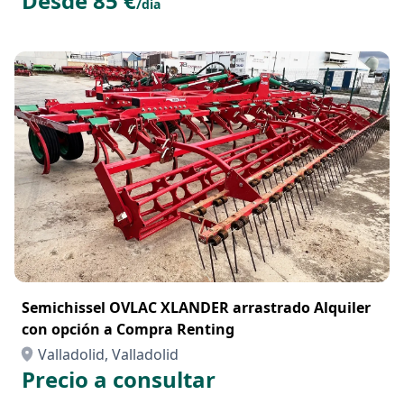
Desde 85 €
/día
Semichissel OVLAC XLANDER arrastrado Alquiler
con opción a Compra Renting
Valladolid, Valladolid
Precio a consultar