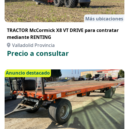
Más ubicaciones
TRACTOR McCormick X8 VT DRIVE para contratar
mediante RENTING
Valladolid Provincia
Precio a consultar
Anuncio destacado