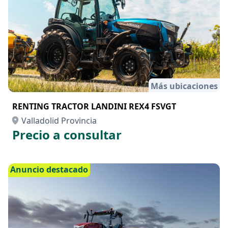
Más ubicaciones
RENTING TRACTOR LANDINI REX4 FSVGT
Valladolid Provincia
Precio a consultar
Anuncio destacado