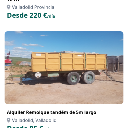
Valladolid Provincia
Desde 220 €
/día
Alquiler Remolque tandém de 5m largo
Valladolid, Valladolid