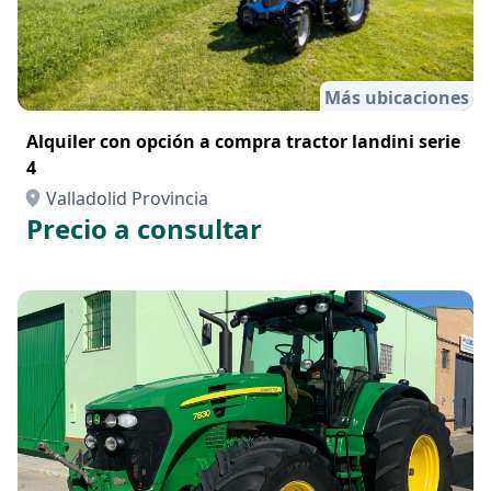
Más ubicaciones
Alquiler con opción a compra tractor landini serie
4
Valladolid Provincia
Precio a consultar