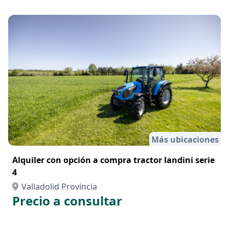
Más ubicaciones
Alquiler con opción a compra tractor landini serie
4
Valladolid Provincia
Precio a consultar