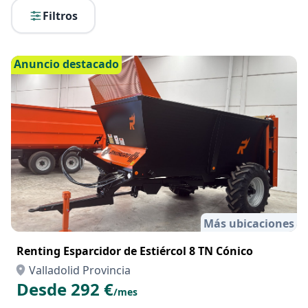
Filtros
Anuncio destacado
Más ubicaciones
Renting Esparcidor de Estiércol 8 TN Cónico
Valladolid Provincia
Desde 292 €
/mes