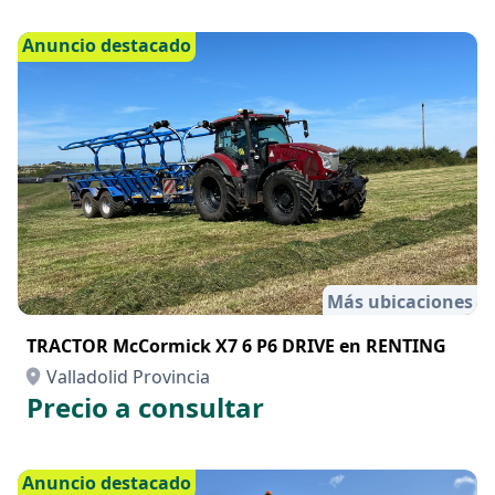
Anuncio destacado
Más ubicaciones
TRACTOR McCormick X7 6 P6 DRIVE en RENTING
Valladolid Provincia
Precio a consultar
Anuncio destacado