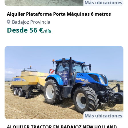
Más ubicaciones
Alquiler Plataforma Porta Máquinas 6 metros
Badajoz Provincia
Desde 56 €
/día
Más ubicaciones
ALQUILER TRACTOR EN BADAJOZ NEW HOLLAND