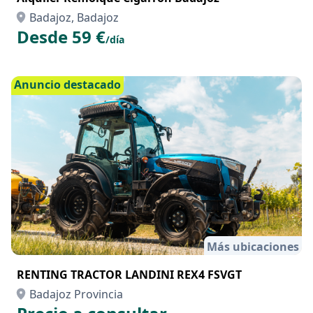
Badajoz, Badajoz
Desde 59 €
/día
Anuncio destacado
Más ubicaciones
RENTING TRACTOR LANDINI REX4 FSVGT
Badajoz Provincia