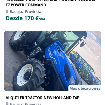
T7 POWER COMMAND
Badajoz Provincia
Desde 170 €
/día
Más ubicaciones
ALQUILER TRACTOR NEW HOLLAND T4F
Badajoz Provincia