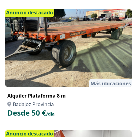
Anuncio destacado
Más ubicaciones
Alquiler Plataforma 8 m
Badajoz Provincia
Desde 50 €
/día
Anuncio destacado