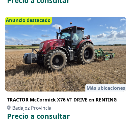
Precio a consultar
Anuncio destacado
Más ubicaciones
TRACTOR McCormick X76 VT DRIVE en RENTING
Badajoz Provincia
Precio a consultar