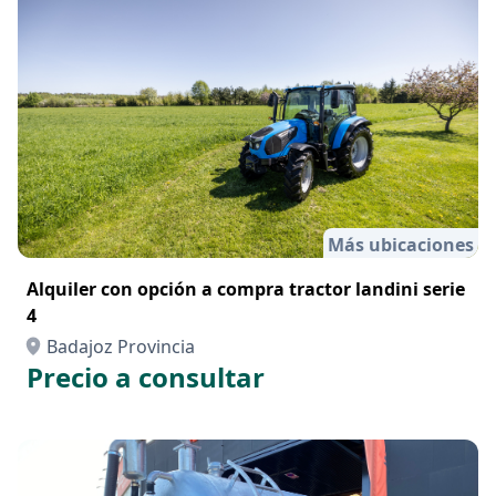
Más ubicaciones
Alquiler con opción a compra tractor landini serie
4
Badajoz Provincia
Precio a consultar