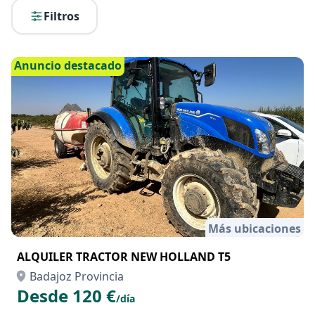
Filtros
Anuncio destacado
Más ubicaciones
ALQUILER TRACTOR NEW HOLLAND T5
Badajoz Provincia
Desde 120 €
/día