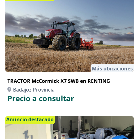
Más ubicaciones
TRACTOR McCormick X7 SWB en RENTING
Badajoz Provincia
Precio a consultar
Anuncio destacado