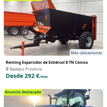
Más ubicaciones
Renting Esparcidor de Estiércol 8 TN Cónico
Badajoz Provincia
Desde 292 €
/mes
Anuncio destacado