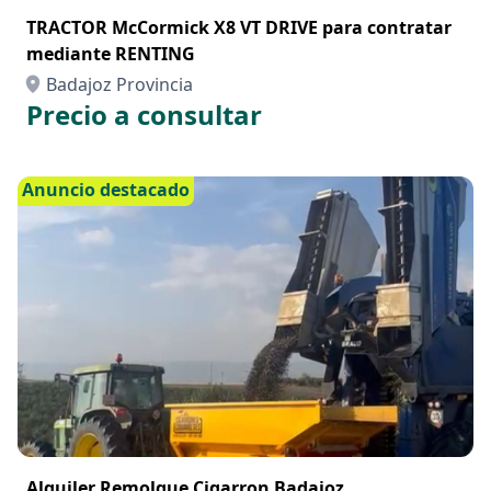
TRACTOR McCormick X8 VT DRIVE para contratar
mediante RENTING
Badajoz Provincia
Precio a consultar
Anuncio destacado
Alquiler Remolque Cigarron Badajoz