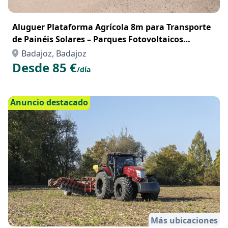
Aluguer Plataforma Agrícola 8m para Transporte
de Painéis Solares – Parques Fotovoltaicos
Portugal
Badajoz, Badajoz
Desde 85 €
/día
Anuncio destacado
Más ubicaciones