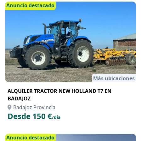
Anuncio destacado
Más ubicaciones
ALQUILER TRACTOR NEW HOLLAND T7 EN
BADAJOZ
Badajoz Provincia
Desde 150 €
/día
Anuncio destacado