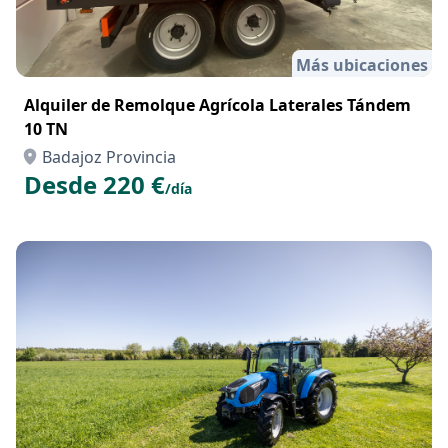
Más ubicaciones
Alquiler de Remolque Agrícola Laterales Tándem
10 TN
Badajoz Provincia
Desde 220 €
/día