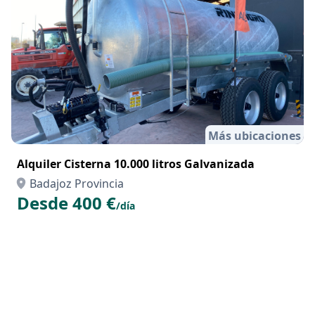
Más ubicaciones
Alquiler Cisterna 10.000 litros Galvanizada
Badajoz Provincia
Desde 400 €
/día