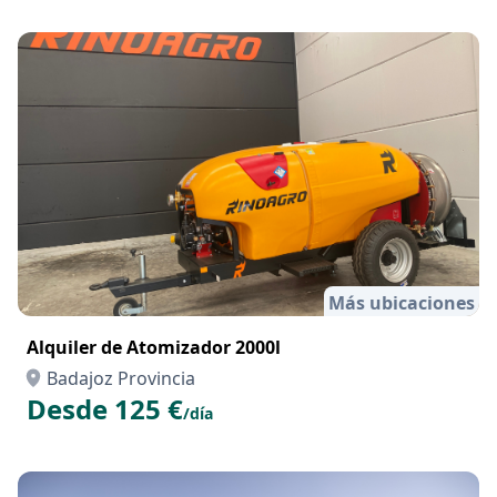
Más ubicaciones
Alquiler de Atomizador 2000l
Badajoz Provincia
Desde 125 €
/día