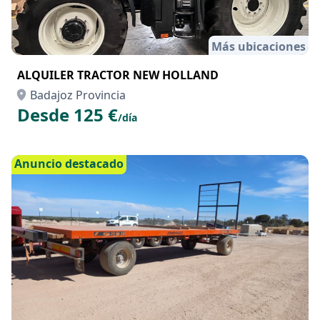
Más ubicaciones
ALQUILER TRACTOR NEW HOLLAND
Badajoz Provincia
Desde 125 €
/día
Anuncio destacado