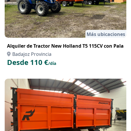
Más ubicaciones
Alquiler de Tractor New Holland T5 115CV con Pala
Badajoz Provincia
Desde 110 €
/día