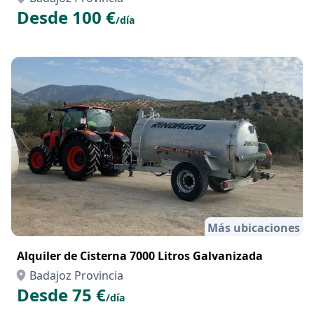
Desde 100 €
/día
Más ubicaciones
Alquiler de Cisterna 7000 Litros Galvanizada
Badajoz Provincia
Desde 75 €
/día