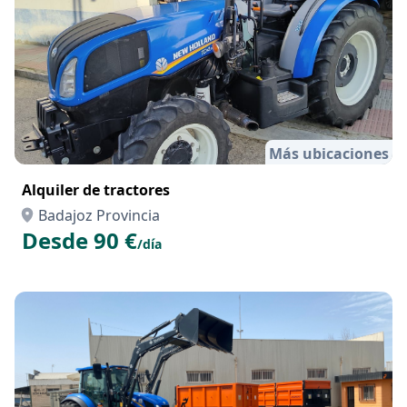
Más ubicaciones
Alquiler de tractores
Badajoz Provincia
Desde 90 €
/día