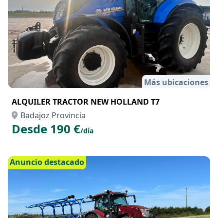
Más ubicaciones
ALQUILER TRACTOR NEW HOLLAND T7
Badajoz Provincia
Desde 190 €
/día
Anuncio destacado