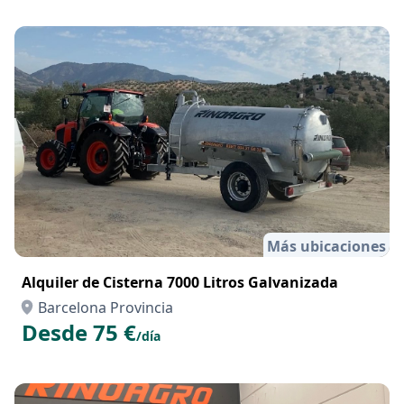
Más ubicaciones
Alquiler de Cisterna 7000 Litros Galvanizada
Barcelona Provincia
Desde 75 €
/día