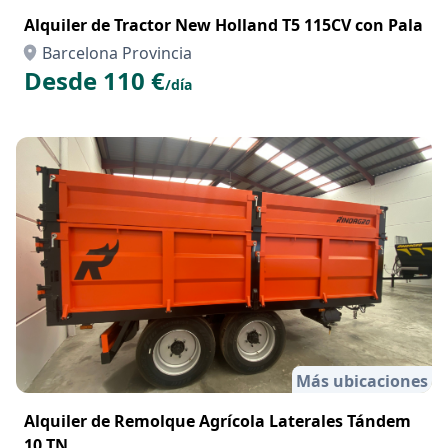
Alquiler de Tractor New Holland T5 115CV con Pala
Barcelona Provincia
Desde 110 €
/día
Más ubicaciones
Alquiler de Remolque Agrícola Laterales Tándem
10 TN