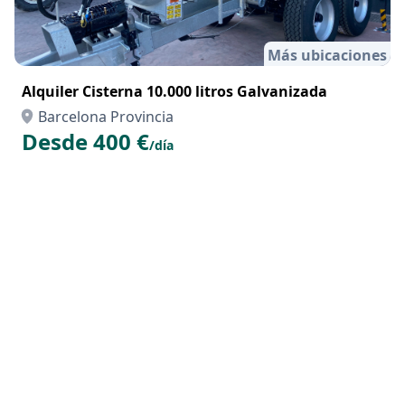
Más ubicaciones
Alquiler Cisterna 10.000 litros Galvanizada
Barcelona Provincia
Desde 400 €
/día