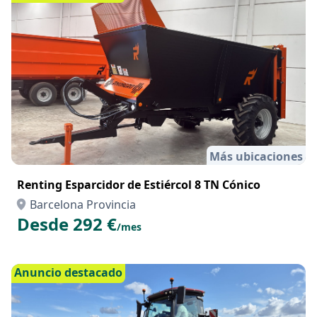
Más ubicaciones
Renting Esparcidor de Estiércol 8 TN Cónico
Barcelona Provincia
Desde 292 €
/mes
Anuncio destacado