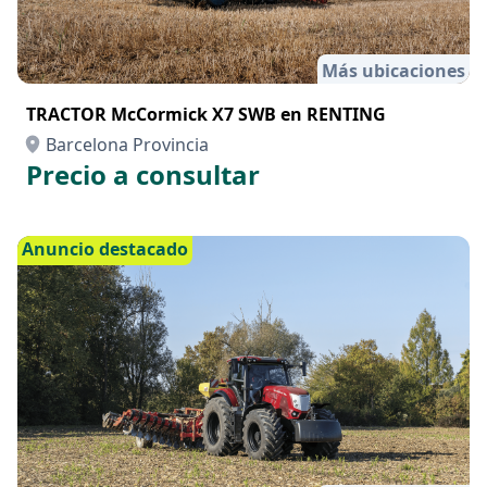
Más ubicaciones
TRACTOR McCormick X7 SWB en RENTING
Barcelona Provincia
Precio a consultar
Anuncio destacado