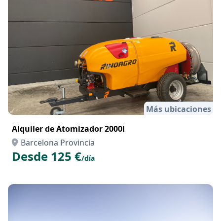
Más ubicaciones
Alquiler de Atomizador 2000l
Barcelona Provincia
Desde 125 €
/día