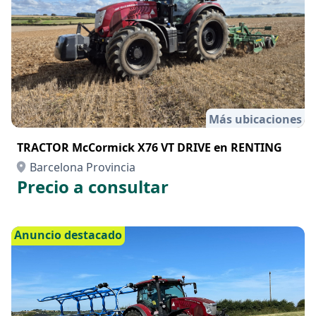
Más ubicaciones
TRACTOR McCormick X76 VT DRIVE en RENTING
Barcelona Provincia
Precio a consultar
Anuncio destacado