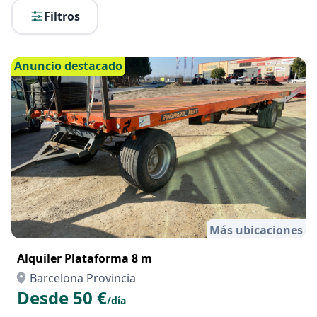
Filtros
Anuncio destacado
Más ubicaciones
Alquiler Plataforma 8 m
Barcelona Provincia
Desde 50 €
/día