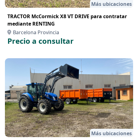
Más ubicaciones
TRACTOR McCormick X8 VT DRIVE para contratar
mediante RENTING
Barcelona Provincia
Precio a consultar
Más ubicaciones