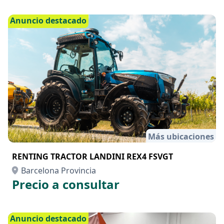
Anuncio destacado
Más ubicaciones
RENTING TRACTOR LANDINI REX4 FSVGT
Barcelona Provincia
Precio a consultar
Anuncio destacado