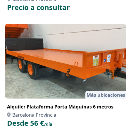
Precio a consultar
Más ubicaciones
Alquiler Plataforma Porta Máquinas 6 metros
Barcelona Provincia
Desde 56 €
/día