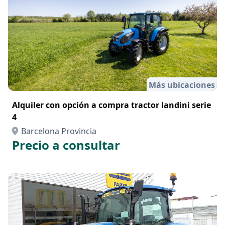
Más ubicaciones
Alquiler con opción a compra tractor landini serie
4
Barcelona Provincia
Precio a consultar