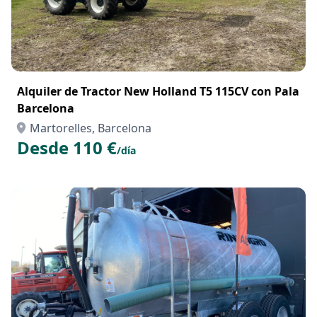
Alquiler de Tractor New Holland T5 115CV con Pala
Barcelona
Martorelles, Barcelona
Desde 110 €
/día