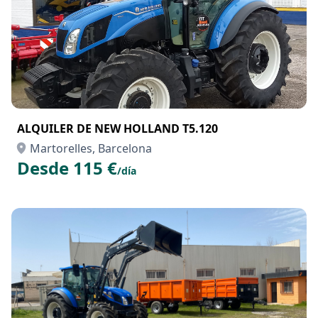
ALQUILER DE NEW HOLLAND T5.120
Martorelles, Barcelona
Desde 115 €
/día